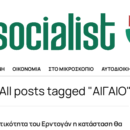
ΝΗ
ΟΙΚΟΝΟΜΙΑ
ΣΤΟ ΜΙΚΡΟΣΚΟΠΙΟ
ΑΥΤΟΔΙΟΙΚ
All posts tagged "ΑΙΓΑΙΟ
ετικότητα του Ερντογάν η κατάσταση θα