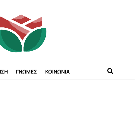
ΗΣΗ
ΓΝΩΜΕΣ
ΚΟΙΝΩΝΙΑ
"