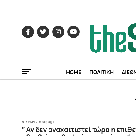
HOME
ΠΟΛΙΤΙΚΗ
ΔΙΕΘ
ΔΙΕΘΝΗ
6 έτη ago
” Αν δεν αναχαιτιστεί τώρα η επιθ