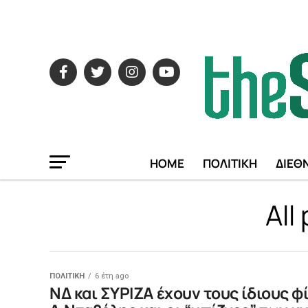
HOME
ΠΟΛΙΤΙΚΗ
ΔΙΕΘ
All
ΠΟΛΙΤΙΚΗ
6 έτη ago
ΝΔ και ΣΥΡΙΖΑ έχουν τους ίδιους φί