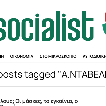
ΝΗ
ΟΙΚΟΝΟΜΙΑ
ΣΤΟ ΜΙΚΡΟΣΚΟΠΙΟ
ΑΥΤΟΔΙΟΙΚ
 posts tagged "Α.ΝΤΑΒΕ
λους; Οι μάσκες, τα εγκαίνια, ο