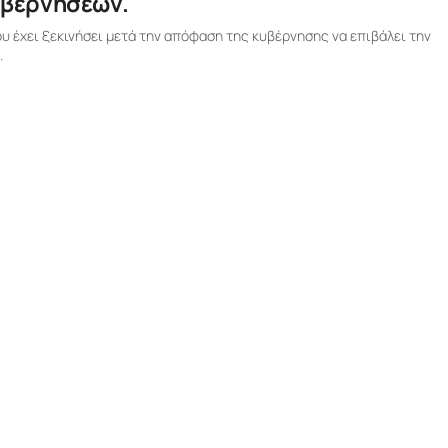
κυβερνήσεων.
έχει ξεκινήσει μετά την απόφαση της κυβέρνησης να επιβάλει την
.