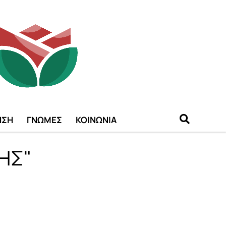
ΗΣΗ
ΓΝΩΜΕΣ
ΚΟΙΝΩΝΙΑ
ΛΗΣ"