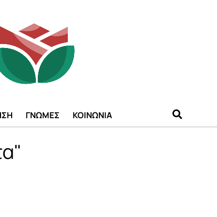
ΗΣΗ
ΓΝΩΜΕΣ
ΚΟΙΝΩΝΙΑ
τα"