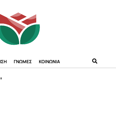
ΗΣΗ
ΓΝΩΜΕΣ
ΚΟΙΝΩΝΙΑ
"