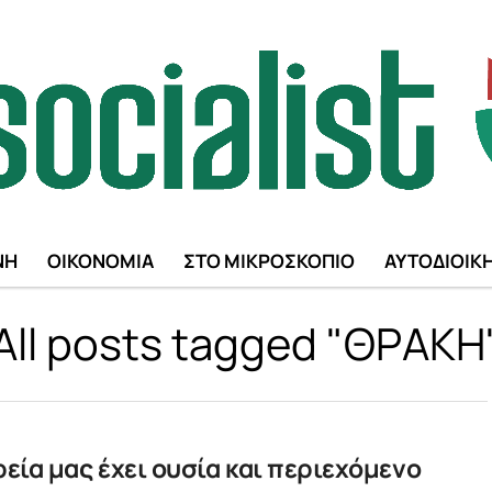
ΝΗ
ΟΙΚΟΝΟΜΙΑ
ΣΤΟ ΜΙΚΡΟΣΚΟΠΙΟ
ΑΥΤΟΔΙΟΙΚ
All posts tagged "ΘΡΑΚΗ
ία μας έχει ουσία και περιεχόμενο