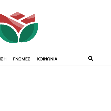
ΗΣΗ
ΓΝΩΜΕΣ
ΚΟΙΝΩΝΙΑ