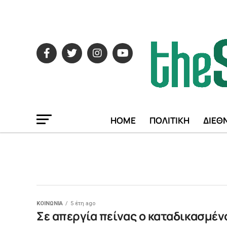
HOME
ΠΟΛΙΤΙΚΗ
ΔΙΕΘ
ΚΟΙΝΩΝΙΑ
5 έτη ago
Σε απεργία πείνας ο καταδικασμέν