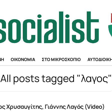
ΝΗ
ΟΙΚΟΝΟΜΙΑ
ΣΤΟ ΜΙΚΡΟΣΚΟΠΙΟ
ΑΥΤΟΔΙΟΙΚ
All posts tagged "λαγος"
ος Χρυσαυγίτης, Γιάννης Λαγός (Video)