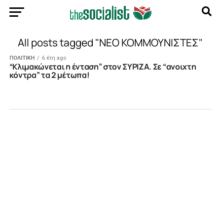
All posts tagged "ΝΕΟ ΚΟΜΜΟΥΝΙΣΤΕΣ"
ΠΟΛΙΤΙΚΗ
6 έτη ago
“Κλιμακώνεται η ένταση” στον ΣΥΡΙΖΑ. Σε “ανοιχτη
κόντρα” τα 2 μέτωπα!