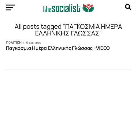
All posts tagged "ΠΑΓΚΟΣΜΙΑ ΗΜΕΡΑ
ΕΛΛΗΝΙΚΗΣ ΓΛΩΣΣΑΣ"
ΠΟΛΙΤΙΚΗ
6 έτη ago
Παγκόσμια Ημέρα Ελληνικής Γλώσσας +VIDEO