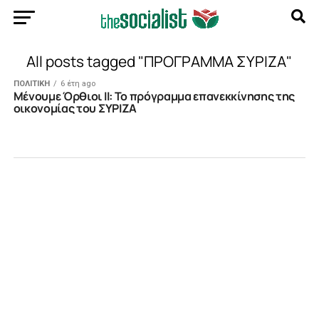
All posts tagged "ΠΡΟΓΡΑΜΜΑ ΣΥΡΙΖΑ"
ΠΟΛΙΤΙΚΗ
6 έτη ago
Mένουμε Όρθιοι ΙΙ: Το πρόγραμμα επανεκκίνησης της
οικονομίας του ΣΥΡΙΖΑ