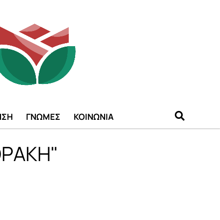
ΗΣΗ
ΓΝΩΜΕΣ
ΚΟΙΝΩΝΙΑ
 ΘΡΑΚΗ"