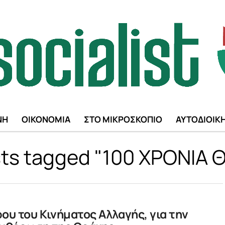
ΝΗ
ΟΙΚΟΝΟΜΙΑ
ΣΤΟ ΜΙΚΡΟΣΚΟΠΙΟ
ΑΥΤΟΔΙΟΙΚ
sts tagged "100 ΧΡΟΝΙΑ
υ του Κινήματος Αλλαγής, για την