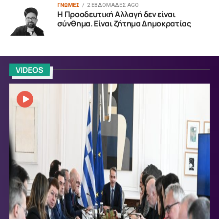
ΓΝΩΜΕΣ
2 ΕΒΔΟΜΆΔΕΣ AGO
Η Προοδευτική Αλλαγή δεν είναι
σύνθημα. Είναι ζήτημα Δημοκρατίας
VIDEOS