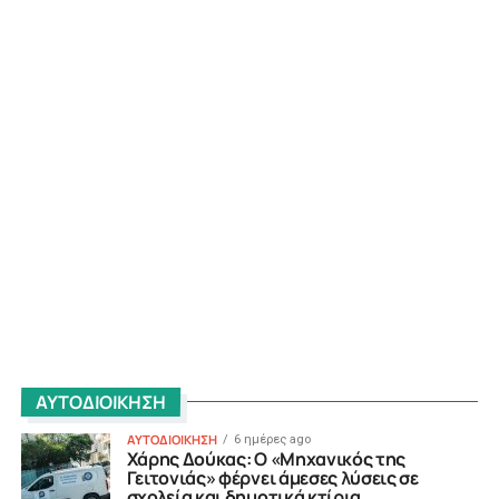
ΑΥΤΟΔΙΟΙΚΗΣΗ
ΑΥΤΟΔΙΟΙΚΗΣΗ
6 ημέρες ago
Χάρης Δούκας: Ο «Μηχανικός της
Γειτονιάς» φέρνει άμεσες λύσεις σε
σχολεία και δημοτικά κτίρια