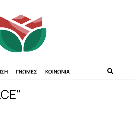
ΗΣΗ
ΓΝΩΜΕΣ
ΚΟΙΝΩΝΙΑ
ACE"