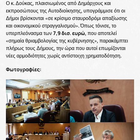
Ο κ. Δούκας, πλαισιωμένος από Δημάρχους και
εκπροσώπους της Αυτοδιοίκησης, υπογράμμισε ότι οι
Δήμοι βρίσκονται «σε κρίσιμο σταυροδρόμι απαξίωσης
και οικονομικού στραγγαλισμού». Όπως τόνισε, το
υπερπλεόνασμα των
7,9 δισ. ευρώ
, που αποτελεί
«σημαία θριαμβολογίας της κυβέρνησης», παρακάμπτει
πλήρως τους Δήμους, την ώρα που αυτοί επωμίζονται
νέες αρμοδιότητες χωρίς αντίστοιχη χρηματοδότηση.
Φωτογραφίες: