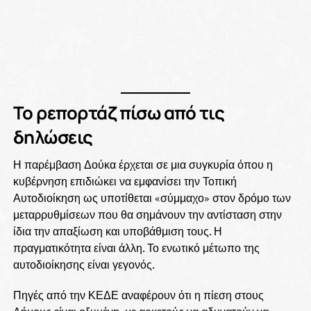
Το ρεπορτάζ πίσω από τις
δηλώσεις
Η παρέμβαση Δούκα έρχεται σε μια συγκυρία όπου η
κυβέρνηση επιδιώκει να εμφανίσει την Τοπική
Αυτοδιοίκηση ως υποτίθεται «σύμμαχο» στον δρόμο των
μεταρρυθμίσεων που θα σημάνουν την αντίσταση στην
ίδια την απαξίωση και υποβάθμιση τους. Η
πραγματικότητα είναι άλλη. Το ενωτικό μέτωπο της
αυτοδιοίκησης είναι γεγονός.
Πηγές από την ΚΕΔΕ αναφέρουν ότι η πίεση στους