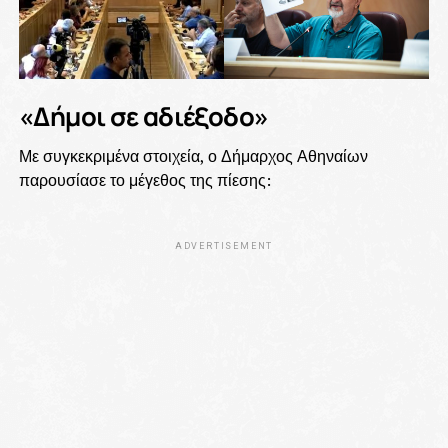
«Δήμοι σε αδιέξοδο»
Με συγκεκριμένα στοιχεία, ο Δήμαρχος Αθηναίων
παρουσίασε το μέγεθος της πίεσης:
ADVERTISEMENT