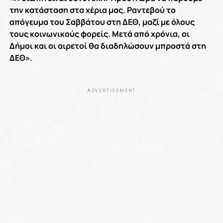
την κατάσταση στα χέρια μας. Ραντεβού το
απόγευμα του Σαββάτου στη ΔΕΘ, μαζί με όλους
τους κοινωνικούς φορείς. Μετά από χρόνια, οι
Δήμοι και οι αιρετοί θα διαδηλώσουν μπροστά στη
ΔΕΘ»
.
ADVERTISEMENT