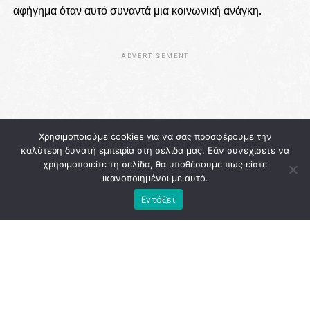
αφήγημα όταν αυτό συναντά μια κοινωνική ανάγκη.
ADVERTISEMENT
Χρησιμοποιούμε cookies για να σας προσφέρουμε την
καλύτερη δυνατή εμπειρία στη σελίδα μας. Εάν συνεχίσετε να
χρησιμοποιείτε τη σελίδα, θα υποθέσουμε πως είστε
ικανοποιημένοι με αυτό.
Εντάξει