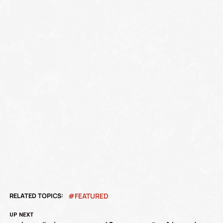
RELATED TOPICS:
FEATURED
UP NEXT