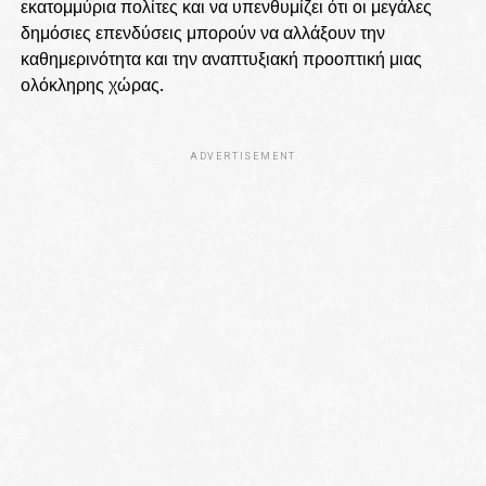
εκατομμύρια πολίτες και να υπενθυμίζει ότι οι μεγάλες
δημόσιες επενδύσεις μπορούν να αλλάξουν την
καθημερινότητα και την αναπτυξιακή προοπτική μιας
ολόκληρης χώρας.
ADVERTISEMENT