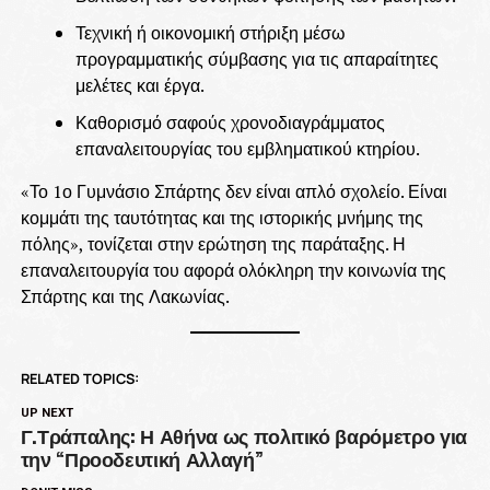
Τεχνική ή οικονομική στήριξη μέσω
προγραμματικής σύμβασης για τις απαραίτητες
μελέτες και έργα.
Καθορισμό σαφούς χρονοδιαγράμματος
επαναλειτουργίας του εμβληματικού κτηρίου.
«Το 1ο Γυμνάσιο Σπάρτης δεν είναι απλό σχολείο. Είναι
κομμάτι της ταυτότητας και της ιστορικής μνήμης της
πόλης», τονίζεται στην ερώτηση της παράταξης. Η
επαναλειτουργία του αφορά ολόκληρη την κοινωνία της
Σπάρτης και της Λακωνίας.
RELATED TOPICS:
UP NEXT
Γ.Τράπαλης: Η Αθήνα ως πολιτικό βαρόμετρο για
την “Προοδευτική Αλλαγή”