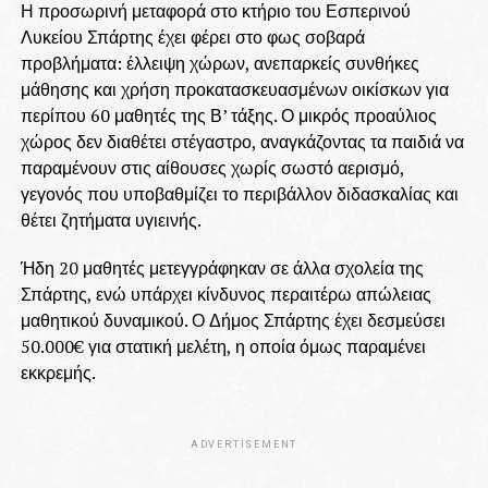
Η προσωρινή μεταφορά στο κτήριο του Εσπερινού
Λυκείου Σπάρτης έχει φέρει στο φως σοβαρά
προβλήματα: έλλειψη χώρων, ανεπαρκείς συνθήκες
μάθησης και χρήση προκατασκευασμένων οικίσκων για
περίπου 60 μαθητές της Β’ τάξης. Ο μικρός προαύλιος
χώρος δεν διαθέτει στέγαστρο, αναγκάζοντας τα παιδιά να
παραμένουν στις αίθουσες χωρίς σωστό αερισμό,
γεγονός που υποβαθμίζει το περιβάλλον διδασκαλίας και
θέτει ζητήματα υγιεινής.
Ήδη 20 μαθητές μετεγγράφηκαν σε άλλα σχολεία της
Σπάρτης, ενώ υπάρχει κίνδυνος περαιτέρω απώλειας
μαθητικού δυναμικού. Ο Δήμος Σπάρτης έχει δεσμεύσει
50.000€ για στατική μελέτη, η οποία όμως παραμένει
εκκρεμής.
ADVERTISEMENT