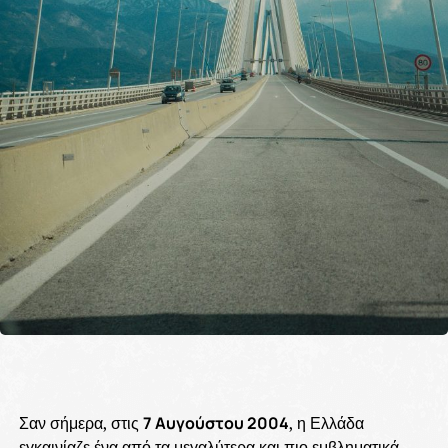
Σαν σήμερα, στις
7 Αυγούστου 2004
, η Ελλάδα
εγκαινίαζε ένα από τα μεγαλύτερα και πιο εμβληματικά