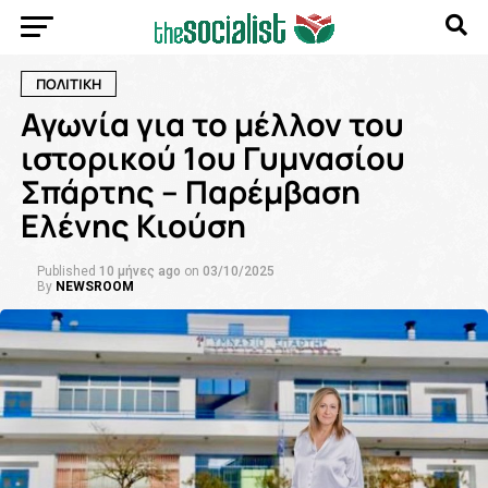
ΠΟΛΙΤΙΚΗ
Αγωνία για το μέλλον του
ιστορικού 1ου Γυμνασίου
Σπάρτης – Παρέμβαση
Ελένης Κιούση
Published
10 μήνες ago
on
03/10/2025
By
NEWSROOM