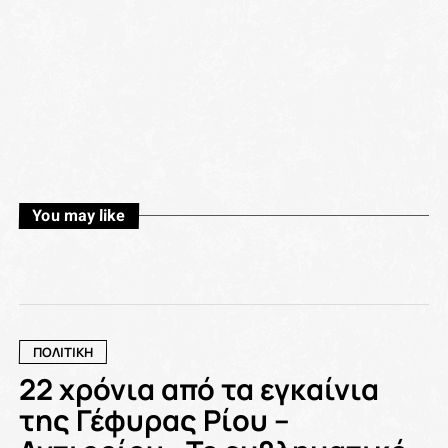
You may like
ΠΟΛΙΤΙΚΗ
22 χρόνια από τα εγκαίνια
της Γέφυρας Ρίου –