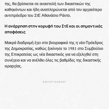
της, θα βρίσκεται σε αναστολή των δικαστικών της
καθηκόντων και ήδη αναπληρώνεται από τον αρχαιότερο
αντιπρόεδρο του ΣτΕ Αθανάσιο Ράντο.
Η ανάρρηση στην κορυφή του ΣτΕ και οι σημαντικές
αποφάσεις
Μακρά διαδρομή έχει στο βιογραφικό της η νέα Πρόεδρος
της Δημοκρατίας, καθώς ξεκίνησε το 1981 στο Συμβούλιο
της Επικρατείας ως νέα δικαστικός για να εξελιχθεί στη
συνέχεια και να ανέλθει όλες τις βαθμίδες της δικαστικής
ιεραρχίας.
ADVERTISEMENT