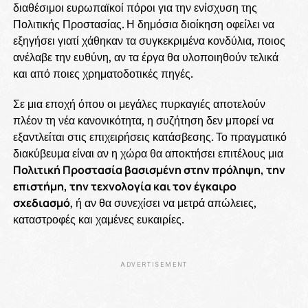
διαθέσιμοι ευρωπαϊκοί πόροι για την ενίσχυση της
Πολιτικής Προστασίας. Η δημόσια διοίκηση οφείλει να
εξηγήσει γιατί χάθηκαν τα συγκεκριμένα κονδύλια, ποιος
ανέλαβε την ευθύνη, αν τα έργα θα υλοποιηθούν τελικά
και από ποιες χρηματοδοτικές πηγές.
Σε μια εποχή όπου οι μεγάλες πυρκαγιές αποτελούν
πλέον τη νέα κανονικότητα, η συζήτηση δεν μπορεί να
εξαντλείται στις επιχειρήσεις κατάσβεσης. Το πραγματικό
διακύβευμα είναι αν η χώρα θα αποκτήσει επιτέλους μια
Πολιτική Προστασία βασισμένη στην πρόληψη, την
επιστήμη, την τεχνολογία και τον έγκαιρο
σχεδιασμό
, ή αν θα συνεχίσει να μετρά απώλειες,
καταστροφές και χαμένες ευκαιρίες.
ADVERTISEMENT