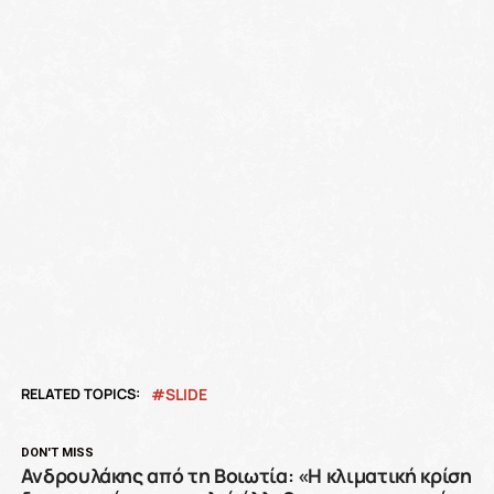
RELATED TOPICS:
SLIDE
DON'T MISS
Ανδρουλάκης από τη Βοιωτία: «Η κλιματική κρίση