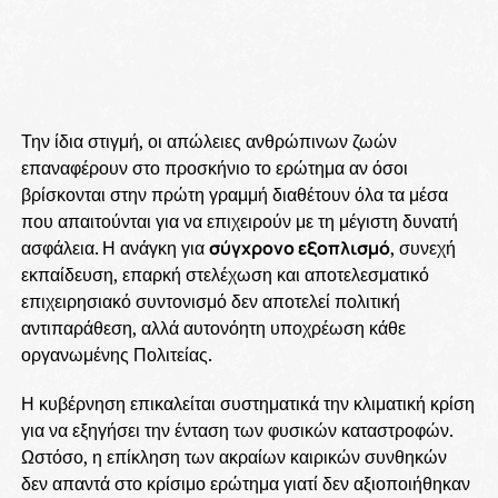
Την ίδια στιγμή, οι απώλειες ανθρώπινων ζωών
επαναφέρουν στο προσκήνιο το ερώτημα αν όσοι
βρίσκονται στην πρώτη γραμμή διαθέτουν όλα τα μέσα
που απαιτούνται για να επιχειρούν με τη μέγιστη δυνατή
ασφάλεια. Η ανάγκη για
σύγχρονο εξοπλισμό
, συνεχή
εκπαίδευση, επαρκή στελέχωση και αποτελεσματικό
επιχειρησιακό συντονισμό δεν αποτελεί πολιτική
αντιπαράθεση, αλλά αυτονόητη υποχρέωση κάθε
οργανωμένης Πολιτείας.
Η κυβέρνηση επικαλείται συστηματικά την κλιματική κρίση
για να εξηγήσει την ένταση των φυσικών καταστροφών.
Ωστόσο, η επίκληση των ακραίων καιρικών συνθηκών
δεν απαντά στο κρίσιμο ερώτημα γιατί δεν αξιοποιήθηκαν