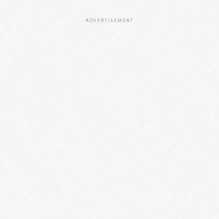
ADVERTISEMENT