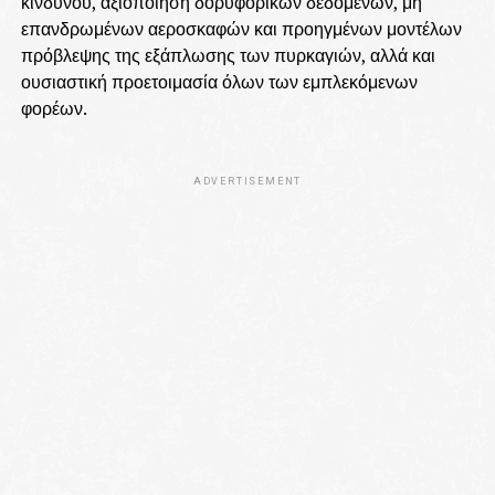
κινδύνου, αξιοποίηση δορυφορικών δεδομένων, μη
επανδρωμένων αεροσκαφών και προηγμένων μοντέλων
πρόβλεψης της εξάπλωσης των πυρκαγιών, αλλά και
ουσιαστική προετοιμασία όλων των εμπλεκόμενων
φορέων.
ADVERTISEMENT