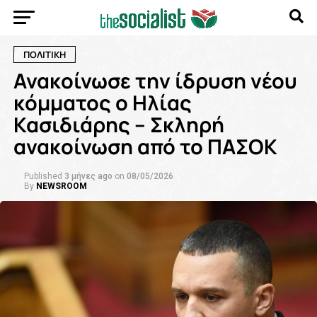
ΠΟΛΙΤΙΚΗ
Ανακοίνωσε την ίδρυση νέου
κόμματος ο Ηλίας
Κασιδιάρης – Σκληρή
ανακοίνωση από το ΠΑΣΟΚ
Published
3 μήνες ago
on
08/05/2026
By
NEWSROOM