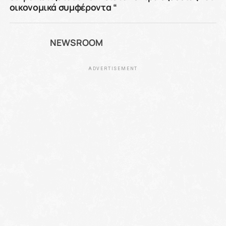
οικονομικά συμφέροντα “
NEWSROOM
ADVERTISEMENT