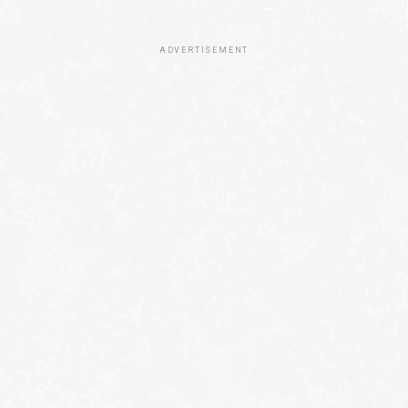
ADVERTISEMENT