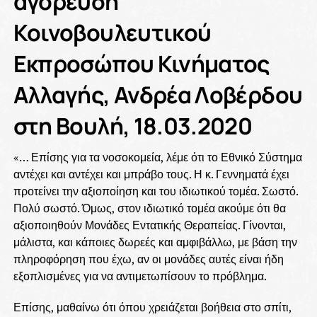
αγόρευση
Κοινοβουλευτικού
Εκπροσώπου Κινήματος
Αλλαγής, Ανδρέα Λοβέρδου
στη Βουλή, 18.03.2020
«… Επίσης για τα νοσοκομεία, λέμε ότι το Εθνικό Σύστημα
αντέχει και αντέχει και μπράβο τους. Η κ. Γεννηματά έχει
προτείνει την αξιοποίηση και του ιδιωτικού τομέα. Σωστό.
Πολύ σωστό. Όμως, στον ιδιωτικό τομέα ακούμε ότι θα
αξιοποιηθούν Μονάδες Εντατικής Θεραπείας. Γίνονται,
μάλιστα, και κάποιες δωρεές και αμφιβάλλω, με βάση την
πληροφόρηση που έχω, αν οι μονάδες αυτές είναι ήδη
εξοπλισμένες για να αντιμετωπίσουν το πρόβλημα.
Επίσης, μαθαίνω ότι όπου χρειάζεται βοήθεια στο σπίτι,