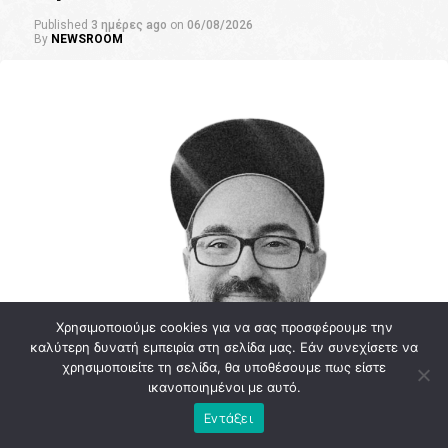
Published
3 ημέρες ago
on
06/08/2026
By
NEWSROOM
Χρησιμοποιούμε cookies για να σας προσφέρουμε την
καλύτερη δυνατή εμπειρία στη σελίδα μας. Εάν συνεχίσετε να
χρησιμοποιείτε τη σελίδα, θα υποθέσουμε πως είστε
ικανοποιημένοι με αυτό.
Εντάξει