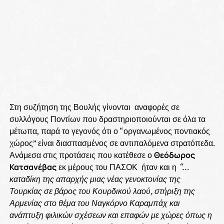
Στη συζήτηση της Βουλής γίνονται αναφορές σε
συλλόγους Ποντίων που δραστηριοποιούνται σε όλα τα
μέτωπα, παρά το γεγονός ότι ο “οργανωμένος ποντιακός
χώρος” είναι διασπασμένος σε αντιπαλόμενα στρατόπεδα.
Ανάμεσα στις προτάσεις που κατέθεσε ο
Θεόδωρος
Κατσανέβας
εκ μέρους του ΠΑΣΟΚ ήταν και η
“…
καταδίκη της απαρχής μιας νέας γενοκτονίας της
Τουρκίας σε βάρος του Κουρδικού λαού, στήριξη της
Αρμενίας στο θέμα του Ναγκόρνο Καραμπάχ και
ανάπτυξη φιλικών σχέσεων και επαφών με χώρες όπως η