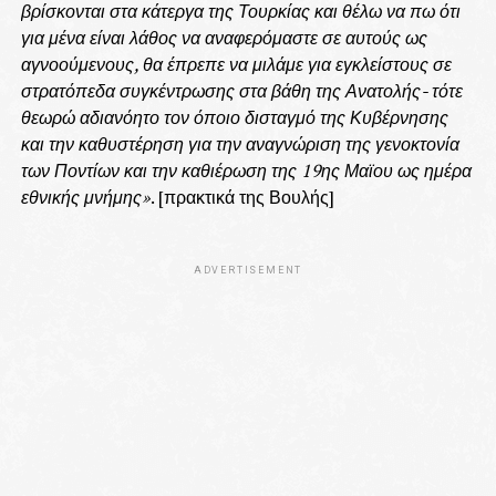
βρίσκονται στα κάτεργα της Τουρκίας και θέλω να πω ότι
για μένα είναι λάθος να αναφερόμαστε σε αυτούς ως
αγνοούμενους, θα έπρεπε να μιλάμε για εγκλείστους σε
στρατόπεδα συγκέντρωσης στα βάθη της Ανατολής- τότε
θεωρώ αδιανόητο τον όποιο δισταγμό της Κυβέρνησης
και την καθυστέρηση για την αναγνώριση της γενοκτονία
των Ποντίων και την καθιέρωση της 19ης Μαϊου ως ημέρα
εθνικής μνήμης»
. [πρακτικά της Βουλής]
ADVERTISEMENT