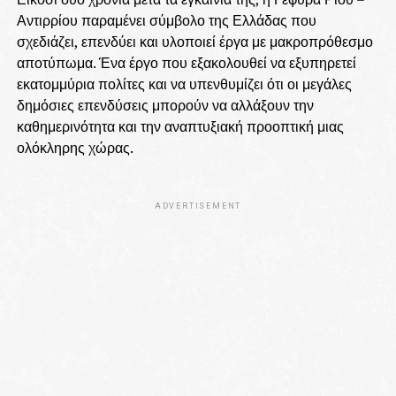
Αντιρρίου παραμένει σύμβολο της Ελλάδας που
σχεδιάζει, επενδύει και υλοποιεί έργα με μακροπρόθεσμο
αποτύπωμα. Ένα έργο που εξακολουθεί να εξυπηρετεί
εκατομμύρια πολίτες και να υπενθυμίζει ότι οι μεγάλες
δημόσιες επενδύσεις μπορούν να αλλάξουν την
καθημερινότητα και την αναπτυξιακή προοπτική μιας
ολόκληρης χώρας.
ADVERTISEMENT