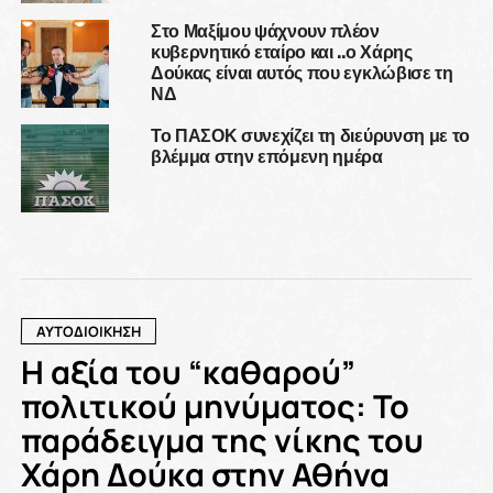
Στο Μαξίμου ψάχνουν πλέον
κυβερνητικό εταίρο και ..ο Χάρης
Δούκας είναι αυτός που εγκλώβισε τη
ΝΔ
Το ΠΑΣΟΚ συνεχίζει τη διεύρυνση με το
βλέμμα στην επόμενη ημέρα
ΑΥΤΟΔΙΟΙΚΗΣΗ
Η αξία του “καθαρού”
πολιτικού μηνύματος: Το
παράδειγμα της νίκης του
Χάρη Δούκα στην Αθήνα