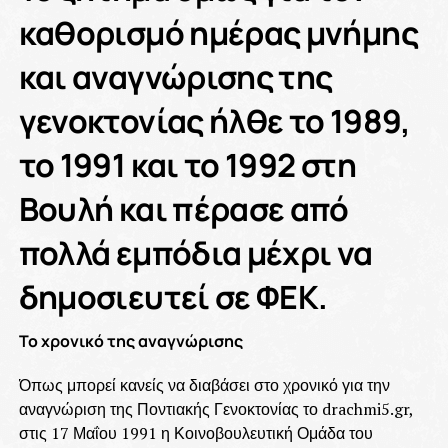
καθορισμό ημέρας μνήμης
και αναγνώρισης της
γενοκτονίας ήλθε το 1989,
το 1991 και το 1992 στη
Βουλή και πέρασε από
πολλά εμπόδια μέχρι να
δημοσιευτεί σε ΦΕΚ.
Το χρονικό της αναγνώρισης
Όπως μπορεί κανείς να διαβάσει στο χρονικό για την
αναγνώριση της Ποντιακής Γενοκτονίας το drachmi5.gr,
στις 17 Μαΐου 1991 η Κοινοβουλευτική Ομάδα του