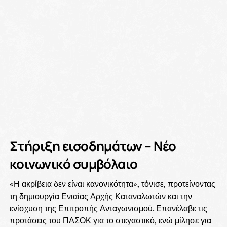
Στήριξη εισοδημάτων – Νέο
κοινωνικό συμβόλαιο
«Η ακρίβεια δεν είναι κανονικότητα», τόνισε, προτείνοντας
τη δημιουργία Ενιαίας Αρχής Καταναλωτών και την
ενίσχυση της Επιτροπής Ανταγωνισμού. Επανέλαβε τις
προτάσεις του ΠΑΣΟΚ για το στεγαστικό, ενώ μίλησε για