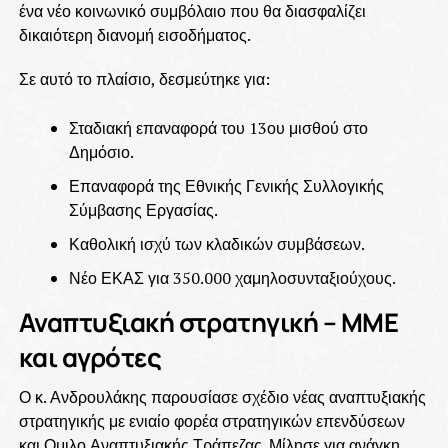
ένα νέο κοινωνικό συμβόλαιο που θα διασφαλίζει
δικαιότερη διανομή εισοδήματος.
Σε αυτό το πλαίσιο, δεσμεύτηκε για:
Σταδιακή επαναφορά του 13ου μισθού στο
Δημόσιο.
Επαναφορά της Εθνικής Γενικής Συλλογικής
Σύμβασης Εργασίας.
Καθολική ισχύ των κλαδικών συμβάσεων.
Νέο ΕΚΑΣ για 350.000 χαμηλοσυνταξιούχους.
Αναπτυξιακή στρατηγική – ΜΜΕ
και αγρότες
Ο κ. Ανδρουλάκης παρουσίασε σχέδιο νέας αναπτυξιακής
στρατηγικής με ενιαίο φορέα στρατηγικών επενδύσεων
και Ομιλο Αναπτυξιακής Τράπεζας. Μίλησε για ανάγκη