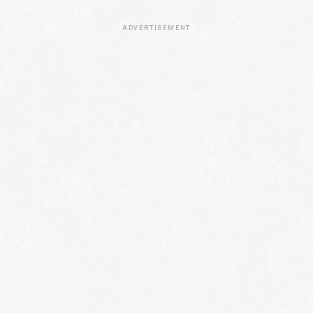
ADVERTISEMENT