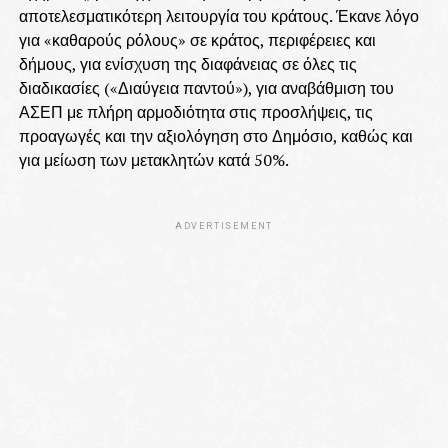
αποτελεσματικότερη λειτουργία του κράτους. Έκανε λόγο
για «καθαρούς ρόλους» σε κράτος, περιφέρειες και
δήμους, για ενίσχυση της διαφάνειας σε όλες τις
διαδικασίες («Διαύγεια παντού»), για αναβάθμιση του
ΑΣΕΠ με πλήρη αρμοδιότητα στις προσλήψεις, τις
προαγωγές και την αξιολόγηση στο Δημόσιο, καθώς και
για μείωση των μετακλητών κατά 50%.
ADVERTISEMENT