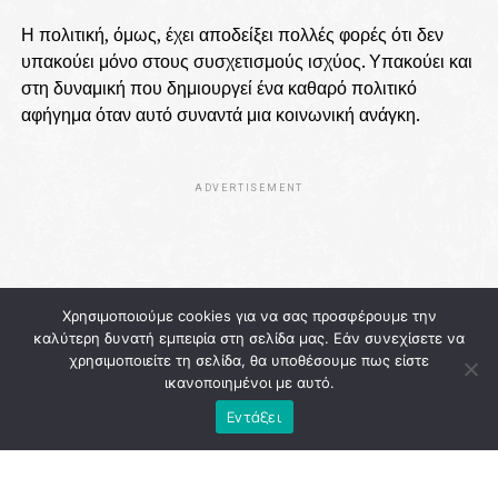
Η πολιτική, όμως, έχει αποδείξει πολλές φορές ότι δεν
υπακούει μόνο στους συσχετισμούς ισχύος. Υπακούει και
στη δυναμική που δημιουργεί ένα καθαρό πολιτικό
αφήγημα όταν αυτό συναντά μια κοινωνική ανάγκη.
ADVERTISEMENT
Χρησιμοποιούμε cookies για να σας προσφέρουμε την
καλύτερη δυνατή εμπειρία στη σελίδα μας. Εάν συνεχίσετε να
χρησιμοποιείτε τη σελίδα, θα υποθέσουμε πως είστε
ικανοποιημένοι με αυτό.
Εντάξει