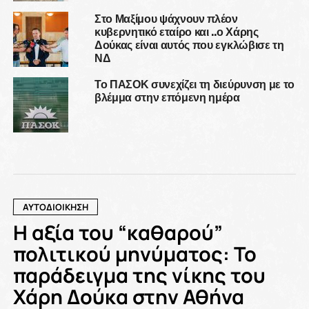
Στο Μαξίμου ψάχνουν πλέον
κυβερνητικό εταίρο και ..ο Χάρης
Δούκας είναι αυτός που εγκλώβισε τη
ΝΔ
Το ΠΑΣΟΚ συνεχίζει τη διεύρυνση με το
βλέμμα στην επόμενη ημέρα
ΑΥΤΟΔΙΟΙΚΗΣΗ
Η αξία του “καθαρού”
πολιτικού μηνύματος: Το
παράδειγμα της νίκης του
Χάρη Δούκα στην Αθήνα