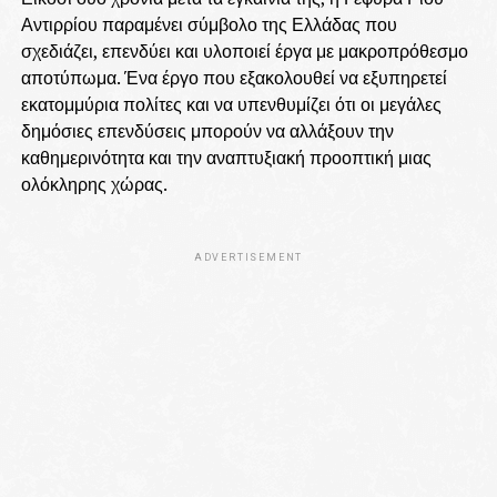
Αντιρρίου παραμένει σύμβολο της Ελλάδας που
σχεδιάζει, επενδύει και υλοποιεί έργα με μακροπρόθεσμο
αποτύπωμα. Ένα έργο που εξακολουθεί να εξυπηρετεί
εκατομμύρια πολίτες και να υπενθυμίζει ότι οι μεγάλες
δημόσιες επενδύσεις μπορούν να αλλάξουν την
καθημερινότητα και την αναπτυξιακή προοπτική μιας
ολόκληρης χώρας.
ADVERTISEMENT