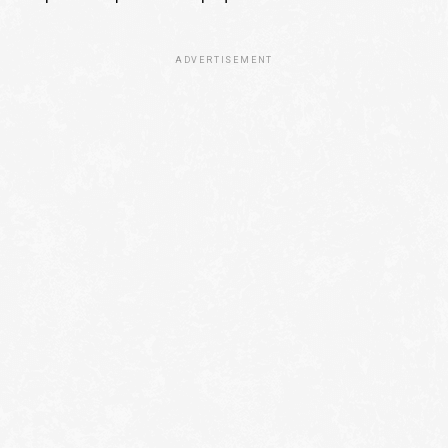
ADVERTISEMENT