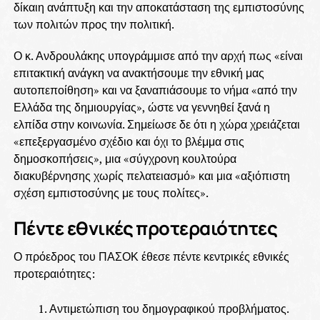
δίκαιη ανάπτυξη και την αποκατάσταση της εμπιστοσύνης
των πολιτών προς την πολιτική.
Ο κ. Ανδρουλάκης υπογράμμισε από την αρχή πως «είναι
επιτακτική ανάγκη να ανακτήσουμε την εθνική μας
αυτοπεποίθηση» και να ξαναπιάσουμε το νήμα «από την
Ελλάδα της δημιουργίας», ώστε να γεννηθεί ξανά η
ελπίδα στην κοινωνία. Σημείωσε δε ότι η χώρα χρειάζεται
«επεξεργασμένο σχέδιο και όχι το βλέμμα στις
δημοσκοπήσεις», μια «σύγχρονη κουλτούρα
διακυβέρνησης χωρίς πελατειασμό» και μια «αξιόπιστη
σχέση εμπιστοσύνης με τους πολίτες».
Πέντε εθνικές προτεραιότητες
Ο πρόεδρος του ΠΑΣΟΚ έθεσε πέντε κεντρικές εθνικές
προτεραιότητες:
Αντιμετώπιση του δημογραφικού προβλήματος.