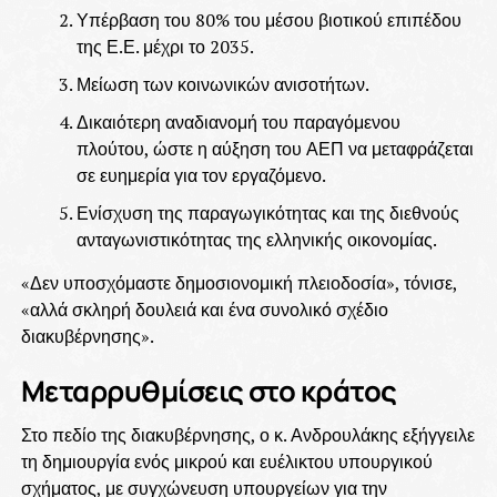
Υπέρβαση του 80% του μέσου βιοτικού επιπέδου
της Ε.Ε. μέχρι το 2035.
Μείωση των κοινωνικών ανισοτήτων.
Δικαιότερη αναδιανομή του παραγόμενου
πλούτου, ώστε η αύξηση του ΑΕΠ να μεταφράζεται
σε ευημερία για τον εργαζόμενο.
Ενίσχυση της παραγωγικότητας και της διεθνούς
ανταγωνιστικότητας της ελληνικής οικονομίας.
«Δεν υποσχόμαστε δημοσιονομική πλειοδοσία», τόνισε,
«αλλά σκληρή δουλειά και ένα συνολικό σχέδιο
διακυβέρνησης».
Μεταρρυθμίσεις στο κράτος
Στο πεδίο της διακυβέρνησης, ο κ. Ανδρουλάκης εξήγγειλε
τη δημιουργία ενός μικρού και ευέλικτου υπουργικού
σχήματος, με συγχώνευση υπουργείων για την