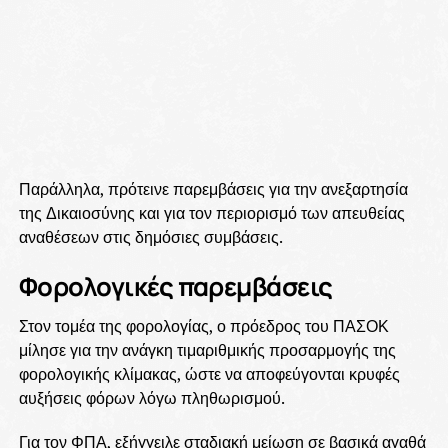
Παράλληλα, πρότεινε παρεμβάσεις για την ανεξαρτησία
της Δικαιοσύνης και για τον περιορισμό των απευθείας
αναθέσεων στις δημόσιες συμβάσεις.
Φορολογικές παρεμβάσεις
Στον τομέα της φορολογίας, ο πρόεδρος του ΠΑΣΟΚ
μίλησε για την ανάγκη τιμαριθμικής προσαρμογής της
φορολογικής κλίμακας, ώστε να αποφεύγονται κρυφές
αυξήσεις φόρων λόγω πληθωρισμού.
Για τον ΦΠΑ, εξήγγειλε σταδιακή μείωση σε βασικά αγαθά