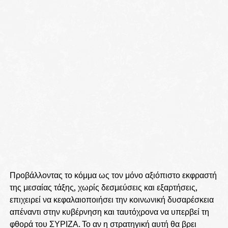
Προβάλλοντας το κόμμα ως τον μόνο αξιόπιστο εκφραστή
της μεσαίας τάξης, χωρίς δεσμεύσεις και εξαρτήσεις,
επιχειρεί να κεφαλαιοποιήσει την κοινωνική δυσαρέσκεια
απέναντι στην κυβέρνηση και ταυτόχρονα να υπερβεί τη
φθορά του ΣΥΡΙΖΑ. Το αν η στρατηγική αυτή θα βρει