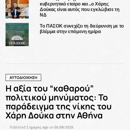
κυβερνητικό εταίρο και ..ο Χάρης
Δούκας είναι αυτός που εγκλώβισε τη
ΝΔ
Το ΠΑΣΟΚ συνεχίζει τη διεύρυνση με το
βλέμμα στην επόμενη ημέρα
ΑΥΤΟΔΙΟΙΚΗΣΗ
Η αξία του “καθαρού”
πολιτικού μηνύματος: Το
παράδειγμα της νίκης του
Χάρη Δούκα στην Αθήνα
Published
2 ημέρες ago
on
06/08/2026