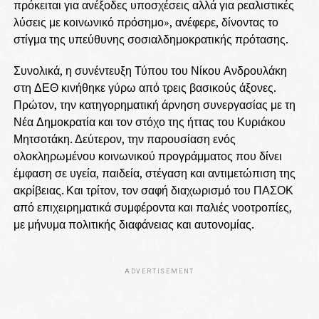
πρόκειται για ανέξοδες υποσχέσεις αλλά για ρεαλιστικές
λύσεις με κοινωνικό πρόσημο», ανέφερε, δίνοντας το
στίγμα της υπεύθυνης σοσιαλδημοκρατικής πρότασης.
Συνολικά, η συνέντευξη Τύπου του Νίκου Ανδρουλάκη
στη ΔΕΘ κινήθηκε γύρω από τρεις βασικούς άξονες.
Πρώτον, την κατηγορηματική άρνηση συνεργασίας με τη
Νέα Δημοκρατία και τον στόχο της ήττας του Κυριάκου
Μητσοτάκη. Δεύτερον, την παρουσίαση ενός
ολοκληρωμένου κοινωνικού προγράμματος που δίνει
έμφαση σε υγεία, παιδεία, στέγαση και αντιμετώπιση της
ακρίβειας. Και τρίτον, τον σαφή διαχωρισμό του ΠΑΣΟΚ
από επιχειρηματικά συμφέροντα και παλιές νοοτροπίες,
με μήνυμα πολιτικής διαφάνειας και αυτονομίας.
ADVERTISEMENT