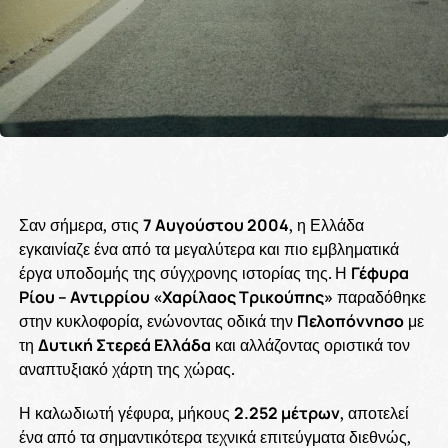
Σαν σήμερα, στις
7 Αυγούστου 2004
, η Ελλάδα
εγκαινίαζε ένα από τα μεγαλύτερα και πιο εμβληματικά
έργα υποδομής της σύγχρονης ιστορίας της. Η
Γέφυρα
Ρίου – Αντιρρίου «Χαρίλαος Τρικούπης»
παραδόθηκε
στην κυκλοφορία, ενώνοντας οδικά την
Πελοπόννησο
με
τη
Δυτική Στερεά Ελλάδα
και αλλάζοντας οριστικά τον
αναπτυξιακό χάρτη της χώρας.
Η καλωδιωτή γέφυρα, μήκους
2.252 μέτρων
, αποτελεί
ένα από τα σημαντικότερα τεχνικά επιτεύγματα διεθνώς,