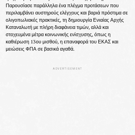
Παρουσίασε παράλληλα ένα πλέγμα προτάσεων που
περιλαμβάνει αυστηρούς ελέγχους και βαριά πρόστιμα σε
ολιγοπωλιακές πρακτικές, τη δημιουργία Ενιαίας Αρχής
Καταναλωτή με πλήρη διαφάνεια τιμών, αλλά και
στοχευμένα μέτρα κοινωνικής ενίσχυσης, όπως η
καθιέρωση 13ου μισθού, η επαναφορά του ΕΚΑΣ και
μειώσεις ΦΠΑ σε βασικά αγαθά.
ADVERTISEMENT