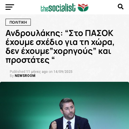
ΠΟΛΙΤΙΚΗ
Ανδρουλάκης: “Στο ΠΑΣΟΚ
έχουμε σχέδιο για τη χώρα,
δεν έχουμε”χορηγούς” και
προστάτες “
Published
11 μήνες ago
on
14/09/2025
By
NEWSROOM