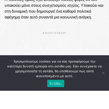
υπακούει μόνο στους συσχετισμούς ισχύος. Υπακούει και
στη δυναμική που δημιουργεί ένα καθαρό πολιτικό
αφήγημα όταν αυτό συναντά μια κοινωνική ανάγκη.
ADVERTISEMENT
Χρησιμοποιούμε cookies για να σας προσφέρουμε την
καλύτερη δυνατή εμπειρία στη σελίδα μας. Εάν συνεχίσετε να
χρησιμοποιείτε τη σελίδα, θα υποθέσουμε πως είστε
ικανοποιημένοι με αυτό.
Εντάξει