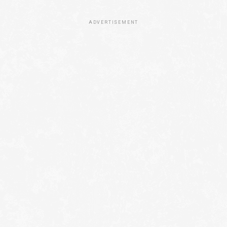
ADVERTISEMENT