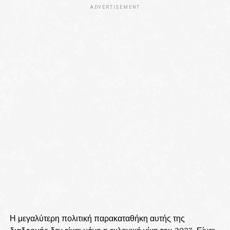
ADVERTISEMENT
Η μεγαλύτερη πολιτική παρακαταθήκη αυτής της