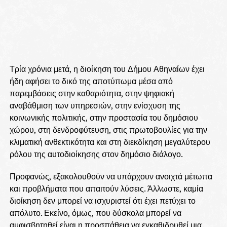
Τρία χρόνια μετά, η διοίκηση του Δήμου Αθηναίων έχει
ήδη αφήσει το δικό της αποτύπωμα μέσα από
παρεμβάσεις στην καθαριότητα, στην ψηφιακή
αναβάθμιση των υπηρεσιών, στην ενίσχυση της
κοινωνικής πολιτικής, στην προστασία του δημόσιου
χώρου, στη δενδροφύτευση, στις πρωτοβουλίες για την
κλιματική ανθεκτικότητα και στη διεκδίκηση μεγαλύτερου
ρόλου της αυτοδιοίκησης στον δημόσιο διάλογο.
Προφανώς, εξακολουθούν να υπάρχουν ανοιχτά μέτωπα
και προβλήματα που απαιτούν λύσεις. Άλλωστε, καμία
διοίκηση δεν μπορεί να ισχυριστεί ότι έχει πετύχει το
απόλυτο. Εκείνο, όμως, που δύσκολα μπορεί να
αμφισβητηθεί είναι η προσπάθεια να εγκαθιδρυθεί μια