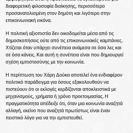
διαφορετική φιλοσοφία διοίκησης, περισσότερο
προσανατολισμένη στον δημότη και λιγότερο στην
επικοινωνιακή εικόνα.
Η πολιτική αξιοπιστία δεν οικοδομείται μέσα από τις
δημοσκοπήσεις ούτε από τις επικοινωνιακές καμπάνιες.
Χτίζεται όταν υπάρχει συνέπεια ανάμεσα σε όσα λες και
σε όσα κάνεις. Και αυτή η συνέπεια είναι που δημιουργεί
σχέση εμπιστοσύνης με την κοινωνία.
Η περίπτωση του Χάρη Δούκα αποτελεί ένα ενδιαφέρον
πολιτικό παράδειγμα για όσους εξακολουθούν να
πιστεύουν ότι οι εκλογές κερδίζονται αποκλειστικά με
μηχανισμούς, χρήματα ή χρόνο προετοιμασίας. Η
πραγματικότητα απέδειξε ότι, όταν μια κοινωνία αναζητά
αλλαγή, εκείνο που αναζητά πρωτίστως είναι έναν
πειστικό λόγο για να την εμπιστευθεί.