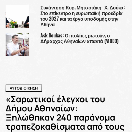
Συνάντηση Κυρ. Μητσοτάκη- Χ. Δούκα:
Στο επίκεντρο η ευρωπαϊκή προεδρία
του 2027 και τα έργα υποδομής στην
Αθήνα
Ask Doukas: Οι πολίτες ρωτούν, ο
Δήμαρχος Αθηναίων απαντά (VIDEO)
ΑΥΤΟΔΙΟΙΚΗΣΗ
«Σαρωτικοί έλεγχοι του
Δήμου Αθηναίων:
Ξηλώθηκαν 240 παράνομα
τραπεζοκαθίσματα από τους