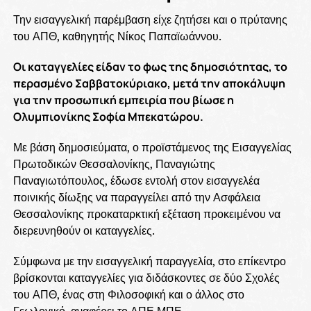
Την εισαγγελική παρέμβαση είχε ζητήσει και ο πρύτανης
του ΑΠΘ, καθηγητής Νίκος Παπαϊωάννου.
Οι καταγγελίες είδαν το φως της δημοσιότητας, το
περασμένο Σαββατοκύριακο, μετά την αποκάλυψη
για την προσωπική εμπειρία που βίωσε η
Ολυμπιονίκης Σοφία Μπεκατώρου.
Με βάση δημοσιεύματα, ο προϊστάμενος της Εισαγγελίας
Πρωτοδικών Θεσσαλονίκης, Παναγιώτης
Παναγιωτόπουλος, έδωσε εντολή στον εισαγγελέα
ποινικής δίωξης να παραγγείλει από την Ασφάλεια
Θεσσαλονίκης προκαταρκτική εξέταση προκειμένου να
διερευνηθούν οι καταγγελίες.
Σύμφωνα με την εισαγγελική παραγγελία, στο επίκεντρο
βρίσκονται καταγγελίες για διδάσκοντες σε δύο Σχολές
του ΑΠΘ, ένας στη Φιλοσοφική και ο άλλος στο