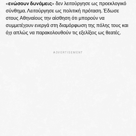
«
ενώσουν δυνάμεις
» δεν λειτούργησε ως προεκλογικό
σύνθημα. Λειτούργησε ως πολιτική πρόταση. Έδωσε
στους Αθηναίους την αίσθηση ότι μπορούν να
συμμετέχουν ενεργά στη διαμόρφωση της πόλης τους και
όχι απλώς να παρακολουθούν τις εξελίξεις ως θεατές.
ADVERTISEMENT