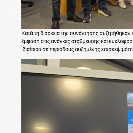
Κατά τη διάρκεια της συνάντησης συζητήθηκαν ε
έμφαση στις ανάγκες στάθμευσης και κυκλοφορί
ιδιαίτερα σε περιόδους αυξημένης επισκεψιμότη