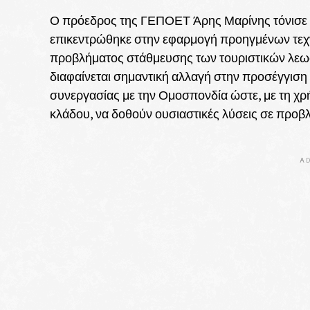
Ο πρόεδρος της ΓΕΠΟΕΤ Άρης Μαρίνης τόνισε ό
επικεντρώθηκε στην εφαρμογή προηγμένων τεχν
προβλήματος στάθμευσης των τουριστικών λεω
διαφαίνεται σημαντική αλλαγή στην προσέγγιση 
συνεργασίας με την Ομοσπονδία ώστε, με τη χρή
κλάδου, να δοθούν ουσιαστικές λύσεις σε προβ
AD