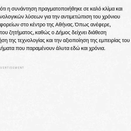
τι η συνάντηση πραγματοποιήθηκε σε καλό κλίμα και
ολογικών λύσεων για την αντιμετώπιση του χρόνιου
φορείων στο κέντρο της Αθήνας. Όπως ανέφερε,
του ζητήματος, καθώς ο Δήμος δείχνει διάθεση
ση της τεχνολογίας και την αξιοποίηση της εμπειρίας του
λήματα που παραμένουν άλυτα εδώ και χρόνια.
VERTISEMENT