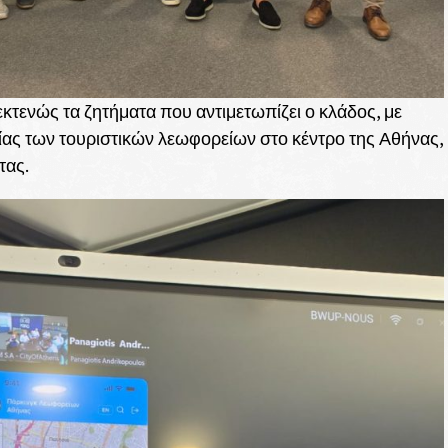
κτενώς τα ζητήματα που αντιμετωπίζει ο κλάδος, με
ας των τουριστικών λεωφορείων στο κέντρο της Αθήνας,
τας.