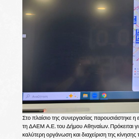
Στο πλαίσιο της συνεργασίας παρουσιάστηκε η 
τη ΔΑΕΜ Α.Ε. του Δήμου Αθηναίων. Πρόκειται γ
καλύτερη οργάνωση και διαχείριση της κίνησης