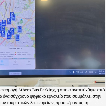
εφαρμογή Athens Bus Parking, η οποία αναπτύχθηκε από
ια ένα σύγχρονο ψηφιακό εργαλείο που συμβάλλει στην
 των τουριστικών λεωφορείων, προσφέροντας τη