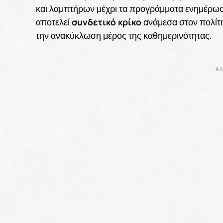
και λαμπτήρων μέχρι τα προγράμματα ενημέρωσης
συνδετικό κρίκο
αποτελεί
ανάμεσα στον πολίτη
την ανακύκλωση μέρος της καθημερινότητας.
AD