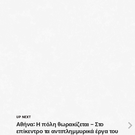
UP NEXT
Αθήνα: Η πόλη θωρακίζεται – Στο
επίκεντρο τα αντιπλημμυρικά έργα του