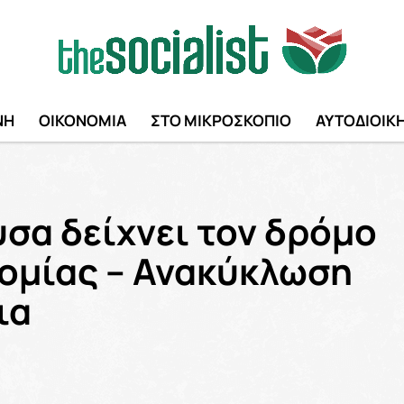
ΝΗ
ΟΙΚΟΝΟΜΙΑ
ΣΤΟ ΜΙΚΡΟΣΚΟΠΙΟ
ΑΥΤΟΔΙΟΙΚ
σα δείχνει τον δρόμο
νομίας – Ανακύκλωση
ια