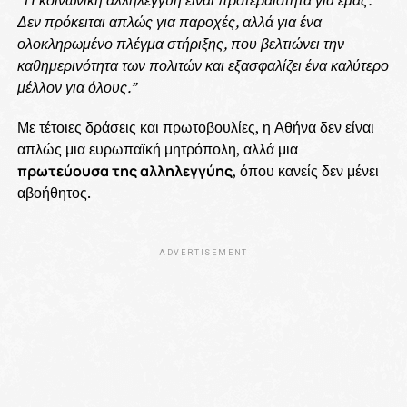
Δεν πρόκειται απλώς για παροχές, αλλά για ένα
ολοκληρωμένο πλέγμα στήριξης, που βελτιώνει την
καθημερινότητα των πολιτών και εξασφαλίζει ένα καλύτερο
μέλλον για όλους.”
Με τέτοιες δράσεις και πρωτοβουλίες, η Αθήνα δεν είναι
απλώς μια ευρωπαϊκή μητρόπολη, αλλά μια
πρωτεύουσα της αλληλεγγύης
, όπου κανείς δεν μένει
αβοήθητος.
ADVERTISEMENT