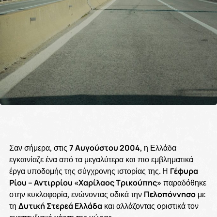
Σαν σήμερα, στις
7 Αυγούστου 2004
, η Ελλάδα
εγκαινίαζε ένα από τα μεγαλύτερα και πιο εμβληματικά
έργα υποδομής της σύγχρονης ιστορίας της. Η
Γέφυρα
Ρίου – Αντιρρίου «Χαρίλαος Τρικούπης»
παραδόθηκε
στην κυκλοφορία, ενώνοντας οδικά την
Πελοπόννησο
με
τη
Δυτική Στερεά Ελλάδα
και αλλάζοντας οριστικά τον