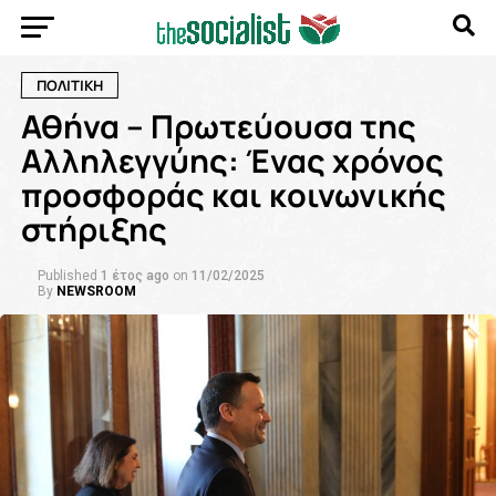
ΠΟΛΙΤΙΚΗ
Αθήνα – Πρωτεύουσα της
Αλληλεγγύης: Ένας χρόνος
προσφοράς και κοινωνικής
στήριξης
Published
1 έτος ago
on
11/02/2025
By
NEWSROOM