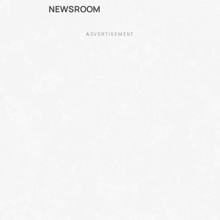
NEWSROOM
ADVERTISEMENT