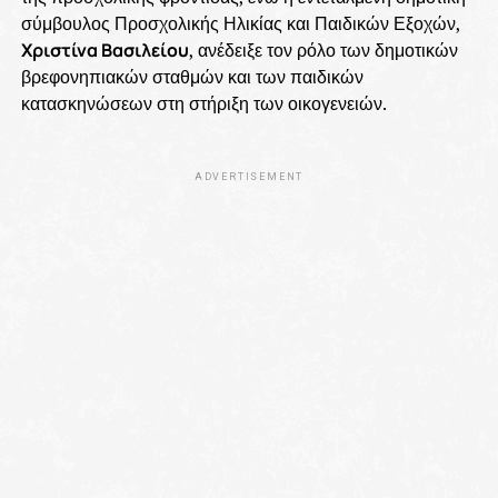
σύμβουλος Προσχολικής Ηλικίας και Παιδικών Εξοχών,
Χριστίνα Βασιλείου
, ανέδειξε τον ρόλο των δημοτικών
βρεφονηπιακών σταθμών και των παιδικών
κατασκηνώσεων στη στήριξη των οικογενειών.
ADVERTISEMENT