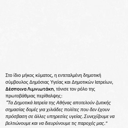
Στο ίδιο μήκος κύματος, η εντεταλμένη δημοτική
σύμβουλος Δημόσιας Υγείας και Δημοτικών Ιατρείων,
Δέσποινα Λιμνιωτάκη
, τόνισε τον ρόλο της
πρωτοβάθμιας περίθαλψης:
“Τα Δημοτικά Ιατρεία της Αθήνας αποτελούν ζωτικής
σημασίας δομές για χιλιάδες πολίτες που δεν έχουν
πρόσβαση σε άλλες υπηρεσίες υγείας. Συνεχίζουμε να
βελτιώνουμε και να διευρύνουμε τις παροχές μας.”