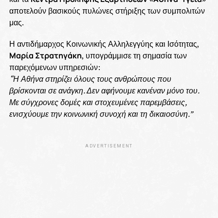
αποτελούν βασικούς πυλώνες στήριξης των συμπολιτών
μας.
Η αντιδήμαρχος Κοινωνικής Αλληλεγγύης και Ισότητας,
Μαρία Στρατηγάκη
, υπογράμμισε τη σημασία των
παρεχόμενων υπηρεσιών:
“Η Αθήνα στηρίζει όλους τους ανθρώπους που
βρίσκονται σε ανάγκη. Δεν αφήνουμε κανέναν μόνο του.
Με σύγχρονες δομές και στοχευμένες παρεμβάσεις,
ενισχύουμε την κοινωνική συνοχή και τη δικαιοσύνη.”
ADVERTISEMENT