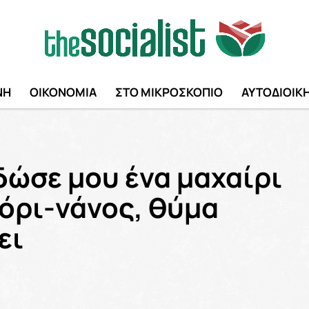
ΝΗ
ΟΙΚΟΝΟΜΙΑ
ΣΤΟ ΜΙΚΡΟΣΚΟΠΙΟ
ΑΥΤΟΔΙΟΙΚ
δώσε μου ένα μαχαίρι
όρι-νάνος, θύμα
ει