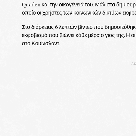
Quaden και την οικογένειά του. Μάλιστα δημιο
οποίο οι χρήστες των κοινωνικών δικτύων εκφ
Στο διάρκειας 6 λεπτών βίντεο που δημοσιεύθηκ
εκφοβισμό που βιώνει κάθε μέρα ο γιος της. Η οι
στο Κουίνσλαντ.
AD