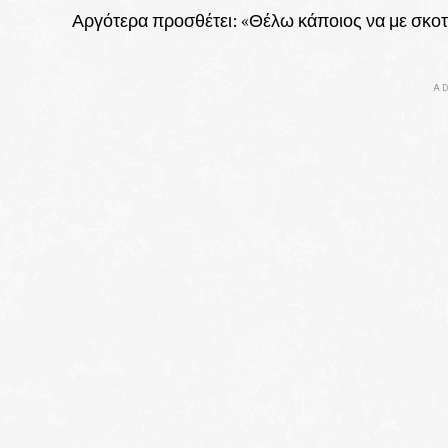
Αργότερα προσθέτει: «Θέλω κάποιος να με σκ
AD