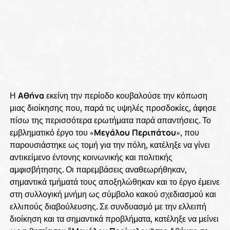
Η
Αθήνα
εκείνη την περίοδο κουβαλούσε την κόπωση
μιας διοίκησης που, παρά τις υψηλές προσδοκίες, άφησε
πίσω της περισσότερα ερωτήματα παρά απαντήσεις. Το
εμβληματικό έργο του «
Μεγάλου
Περιπάτου
», που
παρουσιάστηκε ως τομή για την πόλη, κατέληξε να γίνει
αντικείμενο έντονης κοινωνικής και πολιτικής
αμφισβήτησης. Οι παρεμβάσεις αναθεωρήθηκαν,
σημαντικά τμήματά τους αποξηλώθηκαν και το έργο έμεινε
στη συλλογική μνήμη ως σύμβολο κακού σχεδιασμού και
ελλιπούς διαβούλευσης. Σε συνδυασμό με την ελλειπή
διοίκηση και τα σημαντικά προβλήματα, κατέληξε να μείνει