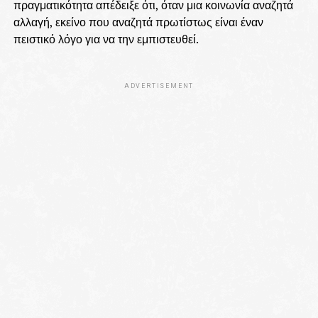
πραγματικότητα απέδειξε ότι, όταν μια κοινωνία αναζητά
αλλαγή, εκείνο που αναζητά πρωτίστως είναι έναν
πειστικό λόγο για να την εμπιστευθεί.
ADVERTISEMENT