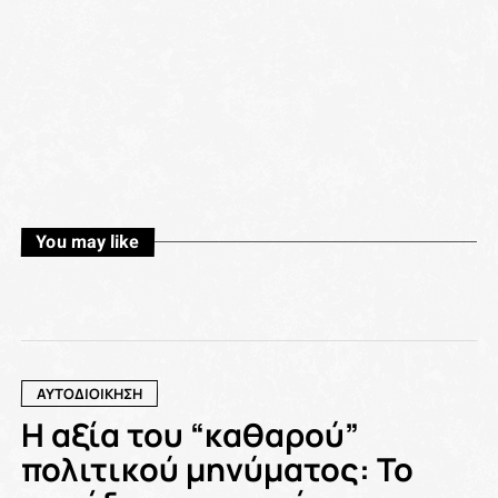
You may like
ΑΥΤΟΔΙΟΙΚΗΣΗ
Η αξία του “καθαρού”
πολιτικού μηνύματος: Το