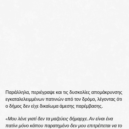
Παράλληλα, περιέγραψε και τις δυσκολίες απομάκρυνσης
εγκαταλελειμμένων πατινιών από τον δρόμο, λέγοντας ότι
ο δήμος δεν είχε δικαίωμα άμεσης παρέμβασης.
«
Μου λένε γιατί δεν τα μαζεύεις δήμαρχε. Αν είναι ένα
πατίνι μόνο κάπου παρατημένο δεν μου επιτρέπεται να το