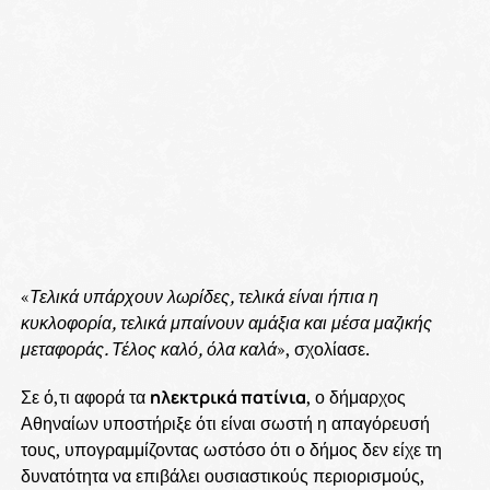
«
Τελικά υπάρχουν λωρίδες, τελικά είναι ήπια η
κυκλοφορία, τελικά μπαίνουν αμάξια και μέσα μαζικής
μεταφοράς. Τέλος καλό, όλα καλά
», σχολίασε.
Σε ό,τι αφορά τα
ηλεκτρικά πατίνια
, ο δήμαρχος
Αθηναίων υποστήριξε ότι είναι σωστή η απαγόρευσή
τους, υπογραμμίζοντας ωστόσο ότι ο δήμος δεν είχε τη
δυνατότητα να επιβάλει ουσιαστικούς περιορισμούς,