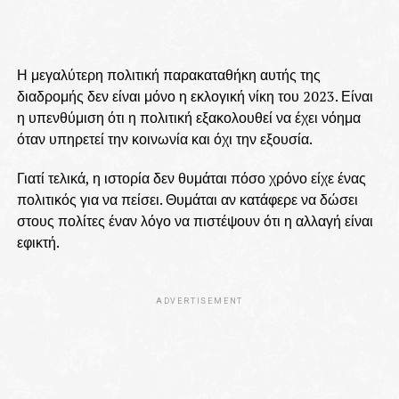
Η μεγαλύτερη πολιτική παρακαταθήκη αυτής της
διαδρομής δεν είναι μόνο η εκλογική νίκη του 2023. Είναι
η υπενθύμιση ότι η πολιτική εξακολουθεί να έχει νόημα
όταν υπηρετεί την κοινωνία και όχι την εξουσία.
Γιατί τελικά, η ιστορία δεν θυμάται πόσο χρόνο είχε ένας
πολιτικός για να πείσει. Θυμάται αν κατάφερε να δώσει
στους πολίτες έναν λόγο να πιστέψουν ότι η αλλαγή είναι
εφικτή.
ADVERTISEMENT