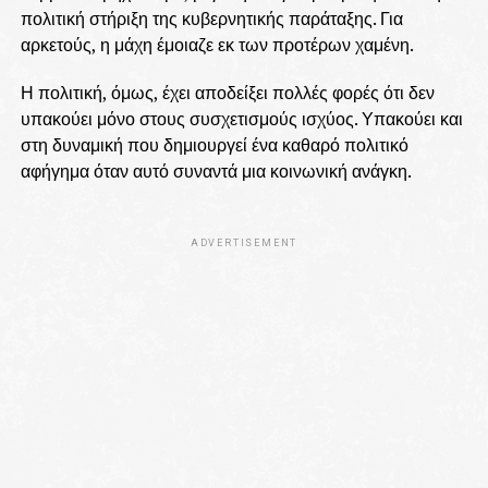
πολιτική στήριξη της κυβερνητικής παράταξης. Για
αρκετούς, η μάχη έμοιαζε εκ των προτέρων χαμένη.
Η πολιτική, όμως, έχει αποδείξει πολλές φορές ότι δεν
υπακούει μόνο στους συσχετισμούς ισχύος. Υπακούει και
στη δυναμική που δημιουργεί ένα καθαρό πολιτικό
αφήγημα όταν αυτό συναντά μια κοινωνική ανάγκη.
ADVERTISEMENT