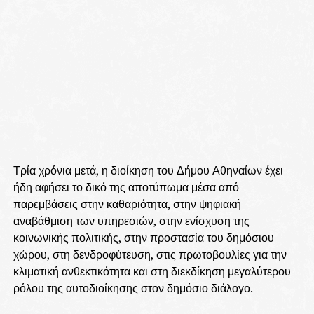
Τρία χρόνια μετά, η διοίκηση του Δήμου Αθηναίων έχει
ήδη αφήσει το δικό της αποτύπωμα μέσα από
παρεμβάσεις στην καθαριότητα, στην ψηφιακή
αναβάθμιση των υπηρεσιών, στην ενίσχυση της
κοινωνικής πολιτικής, στην προστασία του δημόσιου
χώρου, στη δενδροφύτευση, στις πρωτοβουλίες για την
κλιματική ανθεκτικότητα και στη διεκδίκηση μεγαλύτερου
ρόλου της αυτοδιοίκησης στον δημόσιο διάλογο.