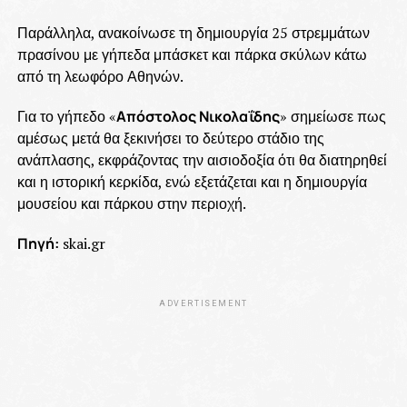
Παράλληλα, ανακοίνωσε τη δημιουργία 25 στρεμμάτων
πρασίνου με γήπεδα μπάσκετ και πάρκα σκύλων κάτω
από τη λεωφόρο Αθηνών.
Για το γήπεδο «
Απόστολος Νικολαΐδης
» σημείωσε πως
αμέσως μετά θα ξεκινήσει το δεύτερο στάδιο της
ανάπλασης, εκφράζοντας την αισιοδοξία ότι θα διατηρηθεί
και η ιστορική κερκίδα, ενώ εξετάζεται και η δημιουργία
μουσείου και πάρκου στην περιοχή.
Πηγή:
skai.gr
ADVERTISEMENT