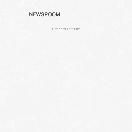
NEWSROOM
ADVERTISEMENT