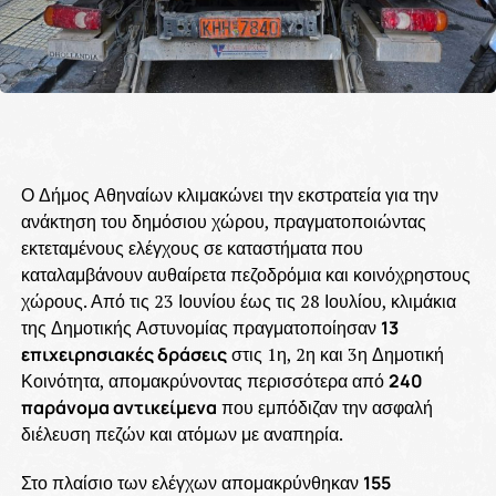
Ο Δήμος Αθηναίων κλιμακώνει την εκστρατεία για την
ανάκτηση του δημόσιου χώρου, πραγματοποιώντας
εκτεταμένους ελέγχους σε καταστήματα που
καταλαμβάνουν αυθαίρετα πεζοδρόμια και κοινόχρηστους
χώρους. Από τις 23 Ιουνίου έως τις 28 Ιουλίου, κλιμάκια
της Δημοτικής Αστυνομίας πραγματοποίησαν
13
επιχειρησιακές δράσεις
στις 1η, 2η και 3η Δημοτική
Κοινότητα, απομακρύνοντας περισσότερα από
240
παράνομα αντικείμενα
που εμπόδιζαν την ασφαλή
διέλευση πεζών και ατόμων με αναπηρία.
Στο πλαίσιο των ελέγχων απομακρύνθηκαν
155