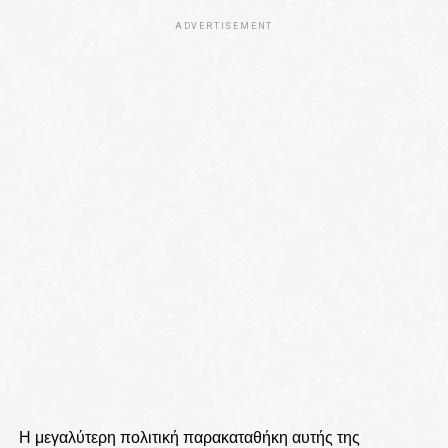
ADVERTISEMENT
Η μεγαλύτερη πολιτική παρακαταθήκη αυτής της