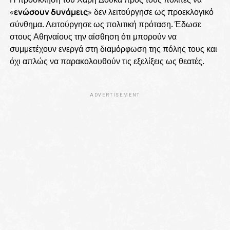
«
ενώσουν δυνάμεις
» δεν λειτούργησε ως προεκλογικό
σύνθημα. Λειτούργησε ως πολιτική πρόταση. Έδωσε
στους Αθηναίους την αίσθηση ότι μπορούν να
συμμετέχουν ενεργά στη διαμόρφωση της πόλης τους και
όχι απλώς να παρακολουθούν τις εξελίξεις ως θεατές.
ADVERTISEMENT