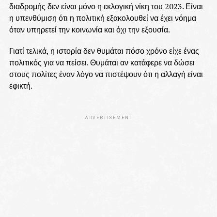
διαδρομής δεν είναι μόνο η εκλογική νίκη του 2023. Είναι
η υπενθύμιση ότι η πολιτική εξακολουθεί να έχει νόημα
όταν υπηρετεί την κοινωνία και όχι την εξουσία.
Γιατί τελικά, η ιστορία δεν θυμάται πόσο χρόνο είχε ένας
πολιτικός για να πείσει. Θυμάται αν κατάφερε να δώσει
στους πολίτες έναν λόγο να πιστέψουν ότι η αλλαγή είναι
εφικτή.
ADVERTISEMENT