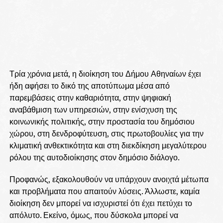
Τρία χρόνια μετά, η διοίκηση του Δήμου Αθηναίων έχει
ήδη αφήσει το δικό της αποτύπωμα μέσα από
παρεμβάσεις στην καθαριότητα, στην ψηφιακή
αναβάθμιση των υπηρεσιών, στην ενίσχυση της
κοινωνικής πολιτικής, στην προστασία του δημόσιου
χώρου, στη δενδροφύτευση, στις πρωτοβουλίες για την
κλιματική ανθεκτικότητα και στη διεκδίκηση μεγαλύτερου
ρόλου της αυτοδιοίκησης στον δημόσιο διάλογο.
Προφανώς, εξακολουθούν να υπάρχουν ανοιχτά μέτωπα
και προβλήματα που απαιτούν λύσεις. Άλλωστε, καμία
διοίκηση δεν μπορεί να ισχυριστεί ότι έχει πετύχει το
απόλυτο. Εκείνο, όμως, που δύσκολα μπορεί να