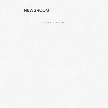
NEWSROOM
ADVERTISEMENT