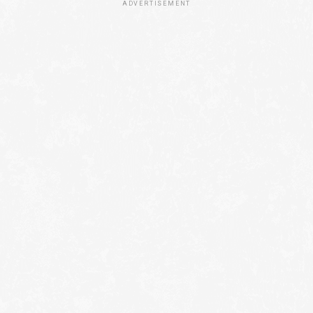
ADVERTISEMENT