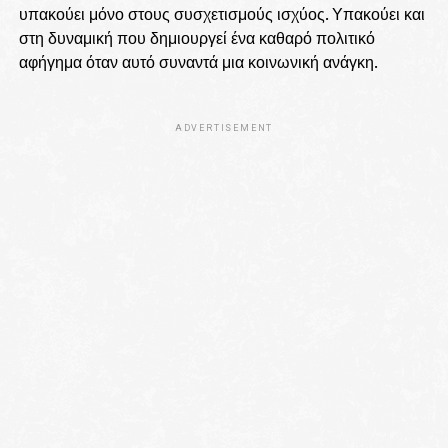
υπακούει μόνο στους συσχετισμούς ισχύος. Υπακούει και
στη δυναμική που δημιουργεί ένα καθαρό πολιτικό
αφήγημα όταν αυτό συναντά μια κοινωνική ανάγκη.
ADVERTISEMENT