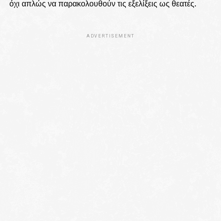
όχι απλώς να παρακολουθούν τις εξελίξεις ως θεατές.
ADVERTISEMENT