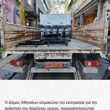
Ο Δήμος Αθηναίων κλιμακώνει την εκστρατεία για την
ανάκτηση του δημόσιου χώρου, πραγματοποιώντας