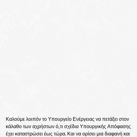
Καλούμε λοιπόν το Υπουργείο Ενέργειας να πετάξει στον
κάλαθο των αχρήστων ό,τι σχέδια Υπουργικής Απόφασης
έχει καταστρώσει έως τώρα. Και να ορίσει μια διαφανή και