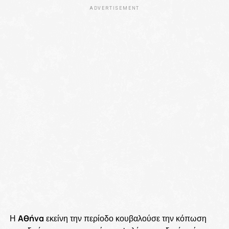
ADVERTISEMENT
Η
Αθήνα
εκείνη την περίοδο κουβαλούσε την κόπωση