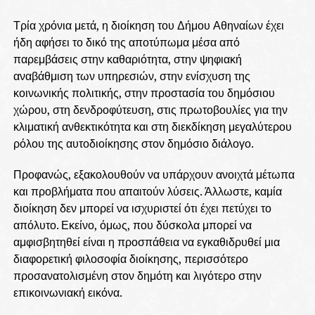
Τρία χρόνια μετά, η διοίκηση του Δήμου Αθηναίων έχει
ήδη αφήσει το δικό της αποτύπωμα μέσα από
παρεμβάσεις στην καθαριότητα, στην ψηφιακή
αναβάθμιση των υπηρεσιών, στην ενίσχυση της
κοινωνικής πολιτικής, στην προστασία του δημόσιου
χώρου, στη δενδροφύτευση, στις πρωτοβουλίες για την
κλιματική ανθεκτικότητα και στη διεκδίκηση μεγαλύτερου
ρόλου της αυτοδιοίκησης στον δημόσιο διάλογο.
Προφανώς, εξακολουθούν να υπάρχουν ανοιχτά μέτωπα
και προβλήματα που απαιτούν λύσεις. Άλλωστε, καμία
διοίκηση δεν μπορεί να ισχυριστεί ότι έχει πετύχει το
απόλυτο. Εκείνο, όμως, που δύσκολα μπορεί να
αμφισβητηθεί είναι η προσπάθεια να εγκαθιδρυθεί μια
διαφορετική φιλοσοφία διοίκησης, περισσότερο
προσανατολισμένη στον δημότη και λιγότερο στην
επικοινωνιακή εικόνα.