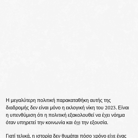
Η μεγαλύτερη πολιτική παρακαταθήκη αυτής της
διαδρομής δεν είναι μόνο η εκλογική νίκη του 2023. Είναι
η υπενθύμιση ότι η πολιτική εξακολουθεί να έχει νόημα
όταν υπηρετεί την κοινωνία και όχι την εξουσία.
Γιατί τελικά, η ιστορία δεν θυμάται πόσο χρόνο είχε ένας