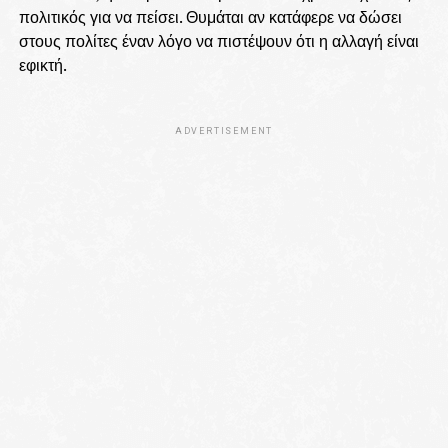
πολιτικός για να πείσει. Θυμάται αν κατάφερε να δώσει
στους πολίτες έναν λόγο να πιστέψουν ότι η αλλαγή είναι
εφικτή.
ADVERTISEMENT