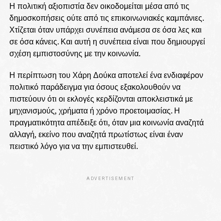
Η πολιτική αξιοπιστία δεν οικοδομείται μέσα από τις
δημοσκοπήσεις ούτε από τις επικοινωνιακές καμπάνιες.
Χτίζεται όταν υπάρχει συνέπεια ανάμεσα σε όσα λες και
σε όσα κάνεις. Και αυτή η συνέπεια είναι που δημιουργεί
σχέση εμπιστοσύνης με την κοινωνία.
Η περίπτωση του Χάρη Δούκα αποτελεί ένα ενδιαφέρον
πολιτικό παράδειγμα για όσους εξακολουθούν να
πιστεύουν ότι οι εκλογές κερδίζονται αποκλειστικά με
μηχανισμούς, χρήματα ή χρόνο προετοιμασίας. Η
πραγματικότητα απέδειξε ότι, όταν μια κοινωνία αναζητά
αλλαγή, εκείνο που αναζητά πρωτίστως είναι έναν
πειστικό λόγο για να την εμπιστευθεί.
ADVERTISEMENT