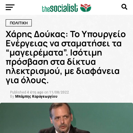
ΠΟΛΙΤΙΚΗ
Χάρης Δούκας: Το Υπουργείο
Ενέργειας να σταματήσει τα
“μαγειρέματα”. Ισότιμη
πρόσβαση στα δίκτυα
ηλεκτρισμού, με διαφάνεια
για όλους.
Published
4 έτη ago
on
11/08/2022
By
Μπάμπης Καραγεωργίου