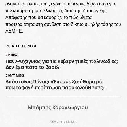
ανοικτή σε όλους τους ενδιαφερόμενους διαδικασία για
την κατάρτιση του τελικού σχεδίου της Υπουργικής
Απόφασης που θα καθορίζει το πώς δίνεται
προτεραιότητα στη σύνδεση στο δίκτυο υψηλής τάσης του
ΑΔΜΗΕ.
RELATED TOPICS:
UP NEXT
Παν.Ψυχογυιός για τις κυβερνητικές παλινωδίες:
Δεν έχει πάτο το βαρέλι
DON'T MISS
Απόστολος Πάνας: «Έχουμε ξεκάθαρα μία
πρωτοφανή περίπτωση παρακολούθησης»
Μπάμπης Καραγεωργίου
ADVERTISEMENT