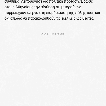
σύνθημα. Λειτούργησε ως πολιτική πρόταση. Έδωσε
στους Αθηναίους την αίσθηση ότι μπορούν να
συμμετέχουν ενεργά στη διαμόρφωση της πόλης τους και
όχι απλώς να παρακολουθούν τις εξελίξεις ως θεατές.
ADVERTISEMENT