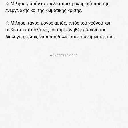
☆ Μίλησε γιά τήν αποτελεσματική αντιμετώπιση της
ενεργειακής και της κλιματικής κρίσης.
☆ Μίλησε πάντα, μόνος αυτός, εντός του χρόνου και
σεβάστηκε απολύτως τό συμφωνηθέν πλαίσιο του
διαλόγου, χωρίς νά προσβάλλει τους συνομιλητές του.
ADVERTISEMENT