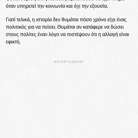
όταν υπηρετεί την κοινωνία και όχι την εξουσία.
Γιατί τελικά, η ιστορία δεν θυμάται πόσο χρόνο είχε ένας
πολιτικός για να πείσει. Θυμάται αν κατάφερε να δώσει
στους πολίτες έναν λόγο να πιστέψουν ότι η αλλαγή είναι
εφικτή.
ADVERTISEMENT