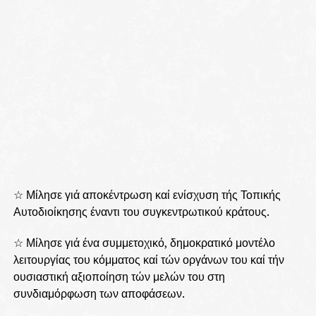
☆ Μίλησε γιά αποκέντρωση καί ενίσχυση τής Τοπικής
Αυτοδιοίκησης έναντι του συγκεντρωτικού κράτους.
☆ Μίλησε γιά ένα συμμετοχικό, δημοκρατικό μοντέλο
λειτουργίας του κόμματος καί τών οργάνων του καί τήν
ουσιαστική αξιοποίηση τών μελών του στη
συνδιαμόρφωση των αποφάσεων.