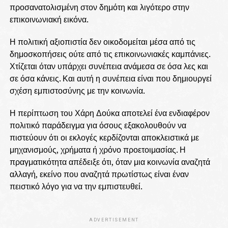
προσανατολισμένη στον δημότη και λιγότερο στην
επικοινωνιακή εικόνα.
Η πολιτική αξιοπιστία δεν οικοδομείται μέσα από τις
δημοσκοπήσεις ούτε από τις επικοινωνιακές καμπάνιες.
Χτίζεται όταν υπάρχει συνέπεια ανάμεσα σε όσα λες και
σε όσα κάνεις. Και αυτή η συνέπεια είναι που δημιουργεί
σχέση εμπιστοσύνης με την κοινωνία.
Η περίπτωση του Χάρη Δούκα αποτελεί ένα ενδιαφέρον
πολιτικό παράδειγμα για όσους εξακολουθούν να
πιστεύουν ότι οι εκλογές κερδίζονται αποκλειστικά με
μηχανισμούς, χρήματα ή χρόνο προετοιμασίας. Η
πραγματικότητα απέδειξε ότι, όταν μια κοινωνία αναζητά
αλλαγή, εκείνο που αναζητά πρωτίστως είναι έναν
πειστικό λόγο για να την εμπιστευθεί.
ADVERTISEMENT