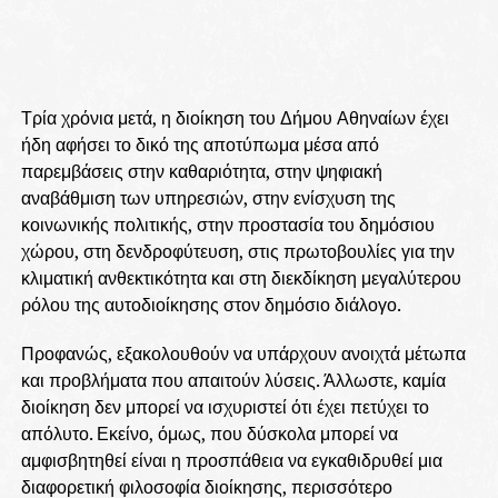
Τρία χρόνια μετά, η διοίκηση του Δήμου Αθηναίων έχει
ήδη αφήσει το δικό της αποτύπωμα μέσα από
παρεμβάσεις στην καθαριότητα, στην ψηφιακή
αναβάθμιση των υπηρεσιών, στην ενίσχυση της
κοινωνικής πολιτικής, στην προστασία του δημόσιου
χώρου, στη δενδροφύτευση, στις πρωτοβουλίες για την
κλιματική ανθεκτικότητα και στη διεκδίκηση μεγαλύτερου
ρόλου της αυτοδιοίκησης στον δημόσιο διάλογο.
Προφανώς, εξακολουθούν να υπάρχουν ανοιχτά μέτωπα
και προβλήματα που απαιτούν λύσεις. Άλλωστε, καμία
διοίκηση δεν μπορεί να ισχυριστεί ότι έχει πετύχει το
απόλυτο. Εκείνο, όμως, που δύσκολα μπορεί να
αμφισβητηθεί είναι η προσπάθεια να εγκαθιδρυθεί μια
διαφορετική φιλοσοφία διοίκησης, περισσότερο