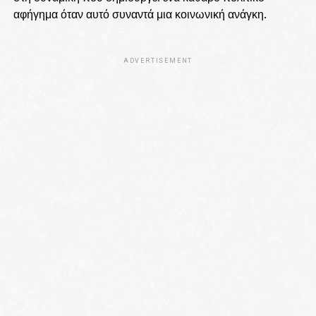
αφήγημα όταν αυτό συναντά μια κοινωνική ανάγκη.
ADVERTISEMENT