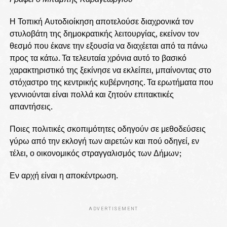
Η Τοπική Αυτοδιοίκηση αποτελούσε διαχρονικά τον
στυλοβάτη της δημοκρατικής λειτουργίας, εκείνον τον
θεσμό που έκανε την εξουσία να διαχέεται από τα πάνω
προς τα κάτω. Τα τελευταία χρόνια αυτό το βασικό
χαρακτηριστικό της ξεκίνησε να εκλείπει, μπαίνοντας στο
στόχαστρο της κεντρικής κυβέρνησης. Τα ερωτήματα που
γεννιούνται είναι πολλά και ζητούν επιτακτικές
απαντήσεις.
Ποιες πολιτικές σκοπιμότητες οδηγούν σε μεθοδεύσεις
γύρω από την εκλογή των αιρετών και πού οδηγεί, εν
τέλει, ο οικονομικός στραγγαλισμός των Δήμων;
Εν αρχή είναι η αποκέντρωση.
ADVERTISEMENT