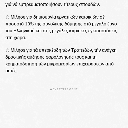
γιά νά εμπρευματοποιήσουν τίτλους σπουδών.
☆ Μίλησε γιά δημιουργία εργατικών κατοικιών σέ
ποσοστό 10% τής συνολικής δόμησης στό μεγάλο έργο
του Ελληνικού και στίς μεγάλες κτιριακές εγκαταστάσεις
στη χώρα.
☆ Μίλησε γιά τά υπερκέρδη τών Τραπεζών, τήν ανάγκη
δραστικής αύξησης φορολόγησής τους και τη
χρηματοδότηση τών μικρομεσαίων επιχειρήσεων από
αυτές.
ADVERTISEMENT