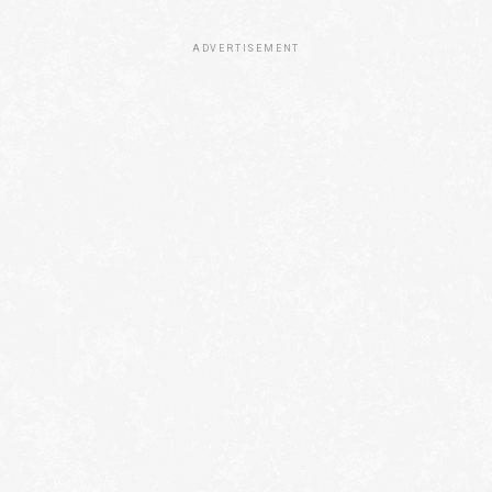
ADVERTISEMENT