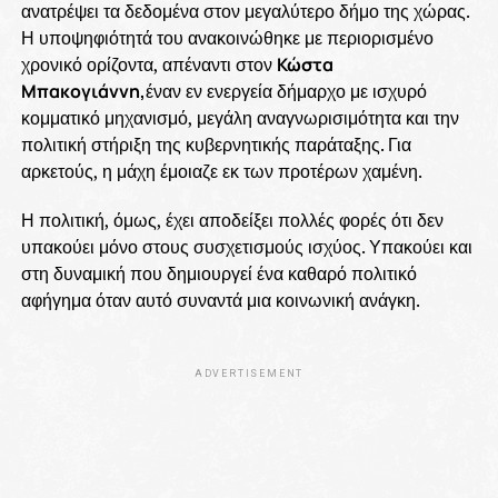
ανατρέψει τα δεδομένα στον μεγαλύτερο δήμο της χώρας.
Η υποψηφιότητά του ανακοινώθηκε με περιορισμένο
χρονικό ορίζοντα, απέναντι στον
Κώστα
Μπακογιάννη,
έναν εν ενεργεία δήμαρχο με ισχυρό
κομματικό μηχανισμό, μεγάλη αναγνωρισιμότητα και την
πολιτική στήριξη της κυβερνητικής παράταξης. Για
αρκετούς, η μάχη έμοιαζε εκ των προτέρων χαμένη.
Η πολιτική, όμως, έχει αποδείξει πολλές φορές ότι δεν
υπακούει μόνο στους συσχετισμούς ισχύος. Υπακούει και
στη δυναμική που δημιουργεί ένα καθαρό πολιτικό
αφήγημα όταν αυτό συναντά μια κοινωνική ανάγκη.
ADVERTISEMENT