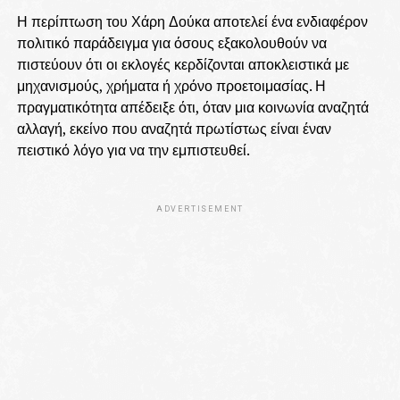
Η περίπτωση του Χάρη Δούκα αποτελεί ένα ενδιαφέρον
πολιτικό παράδειγμα για όσους εξακολουθούν να
πιστεύουν ότι οι εκλογές κερδίζονται αποκλειστικά με
μηχανισμούς, χρήματα ή χρόνο προετοιμασίας. Η
πραγματικότητα απέδειξε ότι, όταν μια κοινωνία αναζητά
αλλαγή, εκείνο που αναζητά πρωτίστως είναι έναν
πειστικό λόγο για να την εμπιστευθεί.
ADVERTISEMENT