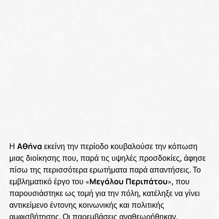
Η
Αθήνα
εκείνη την περίοδο κουβαλούσε την κόπωση
μιας διοίκησης που, παρά τις υψηλές προσδοκίες, άφησε
πίσω της περισσότερα ερωτήματα παρά απαντήσεις. Το
εμβληματικό έργο του «
Μεγάλου
Περιπάτου
», που
παρουσιάστηκε ως τομή για την πόλη, κατέληξε να γίνει
αντικείμενο έντονης κοινωνικής και πολιτικής
αμφισβήτησης. Οι παρεμβάσεις αναθεωρήθηκαν,