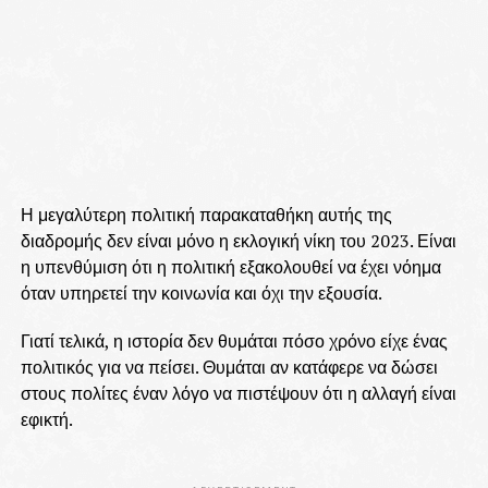
Η μεγαλύτερη πολιτική παρακαταθήκη αυτής της
διαδρομής δεν είναι μόνο η εκλογική νίκη του 2023. Είναι
η υπενθύμιση ότι η πολιτική εξακολουθεί να έχει νόημα
όταν υπηρετεί την κοινωνία και όχι την εξουσία.
Γιατί τελικά, η ιστορία δεν θυμάται πόσο χρόνο είχε ένας
πολιτικός για να πείσει. Θυμάται αν κατάφερε να δώσει
στους πολίτες έναν λόγο να πιστέψουν ότι η αλλαγή είναι
εφικτή.