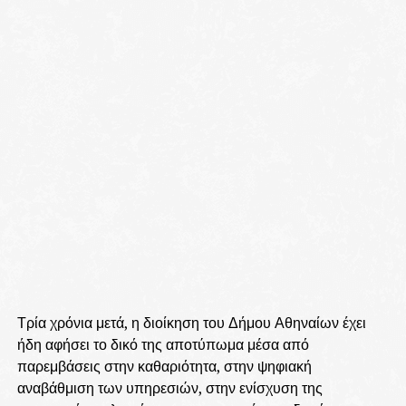
Τρία χρόνια μετά, η διοίκηση του Δήμου Αθηναίων έχει
ήδη αφήσει το δικό της αποτύπωμα μέσα από
παρεμβάσεις στην καθαριότητα, στην ψηφιακή
αναβάθμιση των υπηρεσιών, στην ενίσχυση της