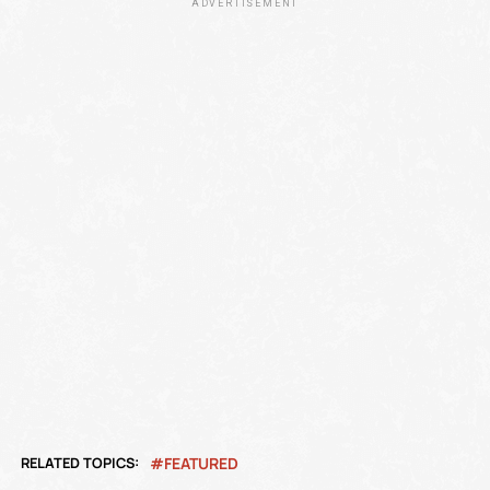
ADVERTISEMENT
RELATED TOPICS:
FEATURED