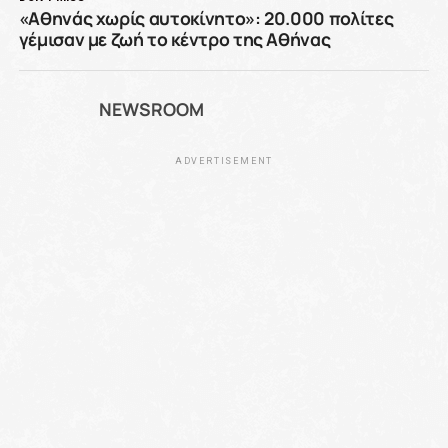
«Αθηνάς χωρίς αυτοκίνητο»: 20.000 πολίτες
γέμισαν με ζωή το κέντρο της Αθήνας
NEWSROOM
ADVERTISEMENT