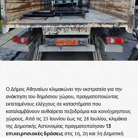
Ο Δήμος Αθηναίων κλιμακώνει την εκστρατεία για την
ανάκτηση του δημόσιου χώρου, πραγματοποιώντας
εκτεταμένους ελέγχους σε καταστήματα που
καταλαμβάνουν αυθαίρετα πεζοδρόμια και κοινόχρηστους
χώρους. Από τις 23 Ιουνίου έως τις 28 Ιουλίου, κλιμάκια
της Δημοτικής Αστυνομίας πραγματοποίησαν
13
επιχειρησιακές δράσεις
στις 1η, 2η και 3η Δημοτική