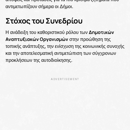
αντιμετωπίζουν σήμερα οι Δήμοι.
Στόχος του Συνεδρίου
Η ανάδειξη του καθοριστικού ρόλου των
Δημοτικών
Αναπτυξιακών Οργανισμών
στην προώθηση της
τοπικής ανάπτυξης, την ενίσχυση της κοινωνικής συνοχής
και την αποτελεσματική αντιμετώπιση των σύγχρονων
προκλήσεων της αυτοδιοίκησης.
ADVERTISEMENT