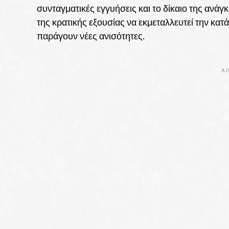
συνταγματικές εγγυήσεις και το δίκαιο της ανάγ
της κρατικής εξουσίας να εκμεταλλευτεί την κατ
παράγουν νέες ανισότητες.
AD