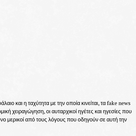
λαιο και η ταχύτητα με την οποία κινείται, τα fake news
τομική χειραγώγηση, οι αυταρχικοί ηγέτες και ηγεσίες που
 μόνο μερικοί από τους λόγους που οδηγούν σε αυτή την