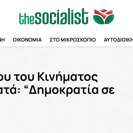
ΝΗ
ΟΙΚΟΝΟΜΙΑ
ΣΤΟ ΜΙΚΡΟΣΚΟΠΙΟ
ΑΥΤΟΔΙΟΙΚ
υ του Κινήματος
ατά: “Δημοκρατία σε