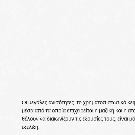
Οι μεγάλες ανισότητες, το χρηματοπιστωτικό κεφά
μέσα από τα οποία επιχειρείται η μαζική και η α
θέλουν να διαιωνίζουν τις εξουσίες τους, είναι
εξέλιξη.