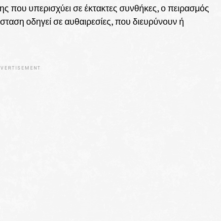
κης που υπερισχύει σε έκτακτες συνθήκες, ο πειρασμός
άσταση οδηγεί σε αυθαιρεσίες, που διευρύνουν ή
VERTISEMENT