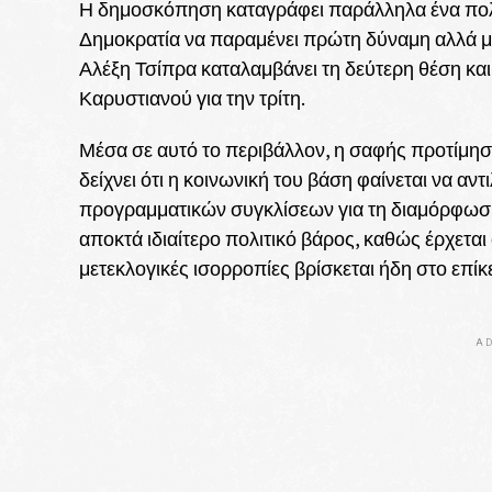
Η δημοσκόπηση καταγράφει παράλληλα ένα πολιτ
Δημοκρατία να παραμένει πρώτη δύναμη αλλά μ
Αλέξη Τσίπρα καταλαμβάνει τη δεύτερη θέση και
Καρυστιανού για την τρίτη.
Μέσα σε αυτό το περιβάλλον, η σαφής προτίμ
δείχνει ότι η κοινωνική του βάση φαίνεται να α
προγραμματικών συγκλίσεων για τη διαμόρφωση 
αποκτά ιδιαίτερο πολιτικό βάρος, καθώς έρχεται 
μετεκλογικές ισορροπίες βρίσκεται ήδη στο επί
AD