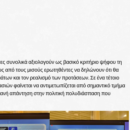
λίτες συνολικά αξιολογούν ως βασικό κριτήριο ψήφου τη
υς από τους μισούς ερωτηθέντες να δηλώνουν ότι θα
άτων και τον ρεαλισμό των προτάσεων. Σε ένα τέτοιο
σιών φαίνεται να αντιμετωπίζεται από σημαντικό τμήμα
ανή απάντηση στην πολιτική πολυδιάσπαση που