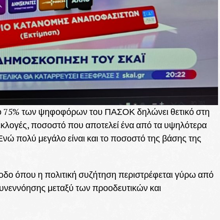
 το 75% των ψηφοφόρων του ΠΑΣΟΚ δηλώνει θετικό στη
εκλογές, ποσοστό που αποτελεί ένα από τα υψηλότερα
Ενώ πολύ μεγάλο είναι και το ποσοστό της βάσης της
ρίοδο όπου η πολιτική συζήτηση περιστρέφεται γύρω από
 συνεννόησης μεταξύ των προοδευτικών και