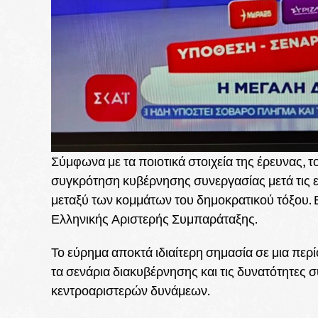
Σύμφωνα με τα ποιοτικά στοιχεία της έρευνας,
συγκρότηση κυβέρνησης συνεργασίας μετά τις 
μεταξύ των κομμάτων του δημοκρατικού τόξου. 
Ελληνικής Αριστερής Συμπαράταξης.
Το εύρημα αποκτά ιδιαίτερη σημασία σε μια πε
τα σενάρια διακυβέρνησης και τις δυνατότητες
κεντροαριστερών δυνάμεων.