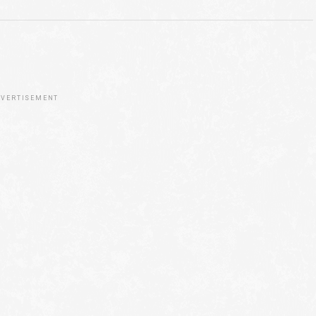
VERTISEMENT