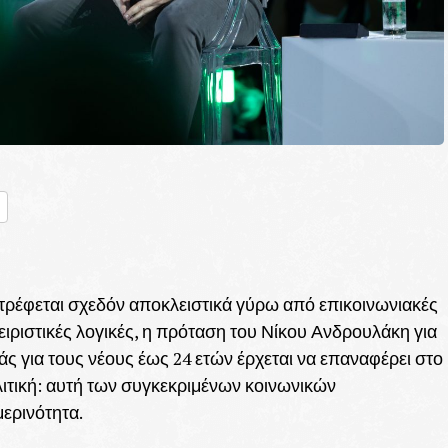
nger
ραστείτε
στρέφεται σχεδόν αποκλειστικά γύρω από επικοινωνιακές
ιριστικές λογικές, η πρόταση του Νίκου Ανδρουλάκη για
ς για τους νέους έως 24 ετών έρχεται να επαναφέρει στο
λιτική: αυτή των συγκεκριμένων κοινωνικών
ερινότητα.