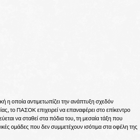
ική η οποία αντιμετωπίζει την ανάπτυξη σχεδόν
μίας, το ΠΑΣΟΚ επιχειρεί να επαναφέρει στο επίκεντρο
εται να σταθεί στα πόδια του, τη μεσαία τάξη που
ωνικές ομάδες που δεν συμμετέχουν ισότιμα στα οφέλη της