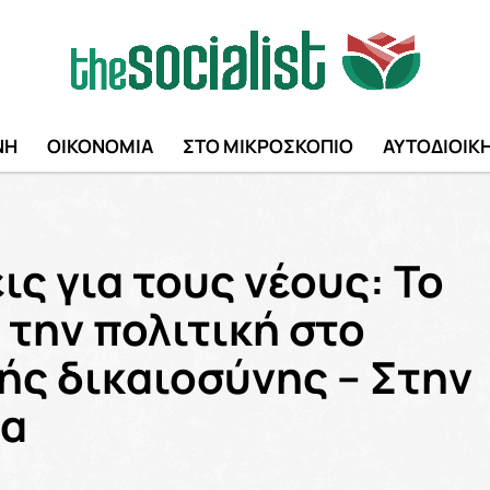
ΝΗ
ΟΙΚΟΝΟΜΙΑ
ΣΤΟ ΜΙΚΡΟΣΚΟΠΙΟ
ΑΥΤΟΔΙΟΙΚ
ς για τους νέους: Το
την πολιτική στο
ής δικαιοσύνης – Στην
ια