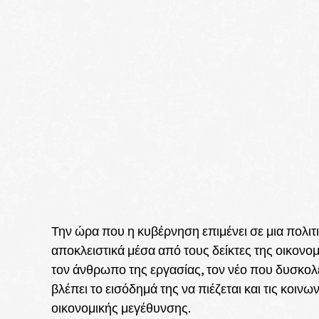
Την ώρα που η κυβέρνηση επιμένει σε μια πολιτ
αποκλειστικά μέσα από τους δείκτες της οικονο
τον άνθρωπο της εργασίας, τον νέο που δυσκολεύ
βλέπει το εισόδημά της να πιέζεται και τις κοιν
οικονομικής μεγέθυνσης.