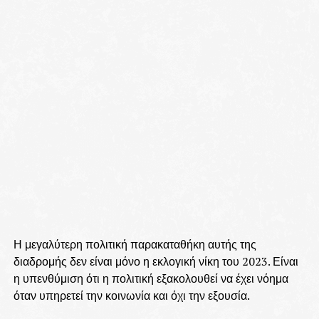
Η μεγαλύτερη πολιτική παρακαταθήκη αυτής της
διαδρομής δεν είναι μόνο η εκλογική νίκη του 2023. Είναι
η υπενθύμιση ότι η πολιτική εξακολουθεί να έχει νόημα
όταν υπηρετεί την κοινωνία και όχι την εξουσία.