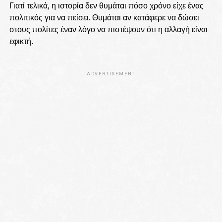
Γιατί τελικά, η ιστορία δεν θυμάται πόσο χρόνο είχε ένας
πολιτικός για να πείσει. Θυμάται αν κατάφερε να δώσει
στους πολίτες έναν λόγο να πιστέψουν ότι η αλλαγή είναι
εφικτή.
ADVERTISEMENT