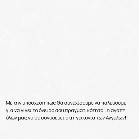
Με την υπόσχεση πως θα συνεχίσουμε να παλεύουμε
για να γίνει το όνειρο σου πραγματικότητα , η αγάπη
όλων μας να σε συνοδεύει στη γειτονιά των Αγγέλων!!