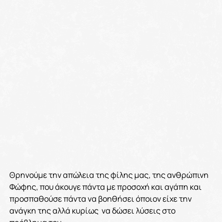
Θρηνούμε την απώλεια της φίλης μας, της ανθρώπινη
Φώφης, που άκουγε πάντα με προσοχή και αγάπη και
προσπαθούσε πάντα να βοηθήσει όποιον είχε την
ανάγκη της αλλά κυρίως να δώσει λύσεις στο