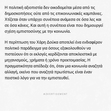
Η πολιτική αξιοπιστία δεν οικοδομείται μέσα από τις
δημοσκοπήσεις ούτε από τις επικοινωνιακές καμπάνιες.
Χτίζεται όταν υπάρχει συνέπεια ανάμεσα σε όσα λες και
σε όσα κάνεις. Και αυτή η συνέπεια είναι που δημιουργεί
σχέση εμπιστοσύνης με την κοινωνία.
Η περίπτωση του Χάρη Δούκα αποτελεί ένα ενδιαφέρον
πολιτικό παράδειγμα για όσους εξακολουθούν να
πιστεύουν ότι οι εκλογές κερδίζονται αποκλειστικά με
μηχανισμούς, χρήματα ή χρόνο προετοιμασίας. Η
πραγματικότητα απέδειξε ότι, όταν μια κοινωνία αναζητά
αλλαγή, εκείνο που αναζητά πρωτίστως είναι έναν
πειστικό λόγο για να την εμπιστευθεί.
ADVERTISEMENT