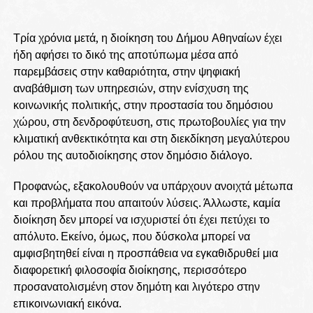
Τρία χρόνια μετά, η διοίκηση του Δήμου Αθηναίων έχει
ήδη αφήσει το δικό της αποτύπωμα μέσα από
παρεμβάσεις στην καθαριότητα, στην ψηφιακή
αναβάθμιση των υπηρεσιών, στην ενίσχυση της
κοινωνικής πολιτικής, στην προστασία του δημόσιου
χώρου, στη δενδροφύτευση, στις πρωτοβουλίες για την
κλιματική ανθεκτικότητα και στη διεκδίκηση μεγαλύτερου
ρόλου της αυτοδιοίκησης στον δημόσιο διάλογο.
Προφανώς, εξακολουθούν να υπάρχουν ανοιχτά μέτωπα
και προβλήματα που απαιτούν λύσεις. Άλλωστε, καμία
διοίκηση δεν μπορεί να ισχυριστεί ότι έχει πετύχει το
απόλυτο. Εκείνο, όμως, που δύσκολα μπορεί να
αμφισβητηθεί είναι η προσπάθεια να εγκαθιδρυθεί μια
διαφορετική φιλοσοφία διοίκησης, περισσότερο
προσανατολισμένη στον δημότη και λιγότερο στην
επικοινωνιακή εικόνα.