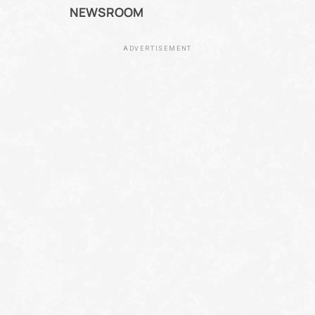
NEWSROOM
ADVERTISEMENT