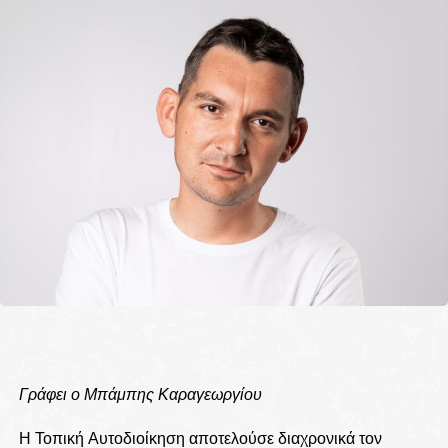
Γράφει ο Μπάμπης Καραγεωργίου
Η Τοπική Αυτοδιοίκηση αποτελούσε διαχρονικά τον