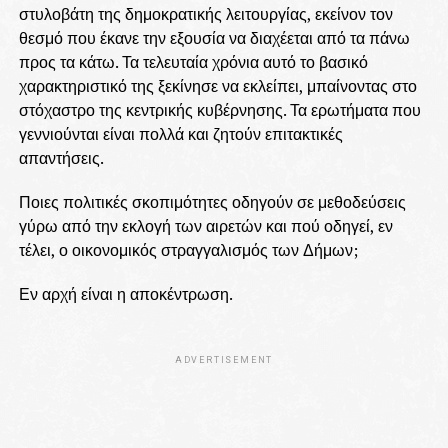
στυλοβάτη της δημοκρατικής λειτουργίας, εκείνον τον
θεσμό που έκανε την εξουσία να διαχέεται από τα πάνω
προς τα κάτω. Τα τελευταία χρόνια αυτό το βασικό
χαρακτηριστικό της ξεκίνησε να εκλείπει, μπαίνοντας στο
στόχαστρο της κεντρικής κυβέρνησης. Τα ερωτήματα που
γεννιούνται είναι πολλά και ζητούν επιτακτικές
απαντήσεις.
Ποιες πολιτικές σκοπιμότητες οδηγούν σε μεθοδεύσεις
γύρω από την εκλογή των αιρετών και πού οδηγεί, εν
τέλει, ο οικονομικός στραγγαλισμός των Δήμων;
Εν αρχή είναι η αποκέντρωση.
ADVERTISEMENT