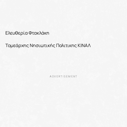
Ελευθερία Φτακλάκη
Τομεάρχης Νησιωτικής Πολιτικης ΚΙΝΑΛ
ADVERTISEMENT