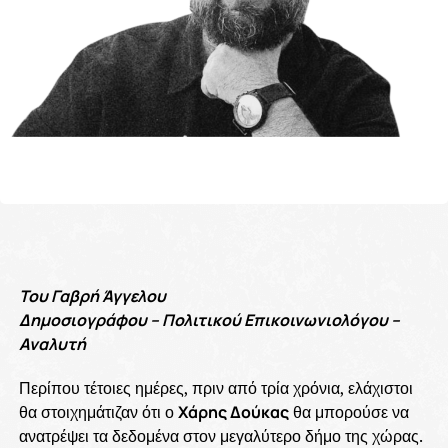
Του Γαβρή Άγγελου
Δημοσιογράφου – Πολιτικού Επικοινωνιολόγου –
Αναλυτή
Περίπου τέτοιες ημέρες, πριν από τρία χρόνια, ελάχιστοι
θα στοιχημάτιζαν ότι ο
Χάρης Δούκας
θα μπορούσε να
ανατρέψει τα δεδομένα στον μεγαλύτερο δήμο της χώρας.