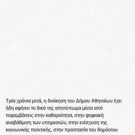
Τρία χρόνια μετά, η διοίκηση του Δήμου Αθηναίων έχει
ήδη αφήσει το δικό της αποτύπωμα μέσα από
παρεμβάσεις στην καθαριότητα, στην ψηφιακή
αναβάθμιση των υπηρεσιών, στην ενίσχυση της
κοινωνικής πολιτικής, στην προστασία του δημόσιου