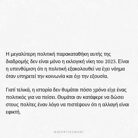
Η μεγαλύτερη πολιτική παρακαταθήκη αυτής της
διαδρομής δεν είναι μόνο η εκλογική νίκη του 2023. Είναι
η υπενθύμιση ότι η πολιτική εξακολουθεί να έχει νόημα
όταν υπηρετεί την κοινωνία και όχι την εξουσία.
Γιατί τελικά, η ιστορία δεν θυμάται πόσο χρόνο είχε ένας
πολιτικός για να πείσει. Θυμάται αν κατάφερε να δώσει
στους πολίτες έναν λόγο να πιστέψουν ότι η αλλαγή είναι
εφικτή.
ADVERTISEMENT