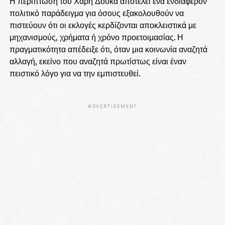
Η περίπτωση του Χάρη Δούκα αποτελεί ένα ενδιαφέρον
πολιτικό παράδειγμα για όσους εξακολουθούν να
πιστεύουν ότι οι εκλογές κερδίζονται αποκλειστικά με
μηχανισμούς, χρήματα ή χρόνο προετοιμασίας. Η
πραγματικότητα απέδειξε ότι, όταν μια κοινωνία αναζητά
αλλαγή, εκείνο που αναζητά πρωτίστως είναι έναν
πειστικό λόγο για να την εμπιστευθεί.
ADVERTISEMENT