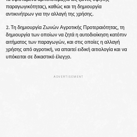
παραγωγικότητας), καθώς και τη δημιουργία
αντικινήτρων για την αλλαγή της χρήσης.
2. Τη δημιουργία Ζωνών Αγροτικής Προτεραιότητας, τη
δημιουργία των οποίων να ζητά η αυτοδιοίκηση κατόπιν
αιτήματος των παραγωγών, και στις οποίες η αλλαγή
χρήσης από αγροτική, να απαιτεί ειδική αιτιολογία και να
υπόκειται σε δικαστικό έλεγχο.
ADVERTISEMENT