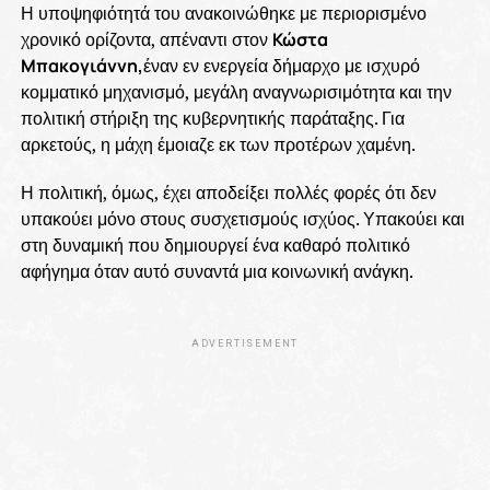
Η υποψηφιότητά του ανακοινώθηκε με περιορισμένο
χρονικό ορίζοντα, απέναντι στον
Κώστα
Μπακογιάννη,
έναν εν ενεργεία δήμαρχο με ισχυρό
κομματικό μηχανισμό, μεγάλη αναγνωρισιμότητα και την
πολιτική στήριξη της κυβερνητικής παράταξης. Για
αρκετούς, η μάχη έμοιαζε εκ των προτέρων χαμένη.
Η πολιτική, όμως, έχει αποδείξει πολλές φορές ότι δεν
υπακούει μόνο στους συσχετισμούς ισχύος. Υπακούει και
στη δυναμική που δημιουργεί ένα καθαρό πολιτικό
αφήγημα όταν αυτό συναντά μια κοινωνική ανάγκη.
ADVERTISEMENT