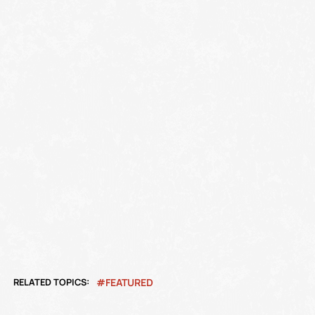
RELATED TOPICS:
FEATURED