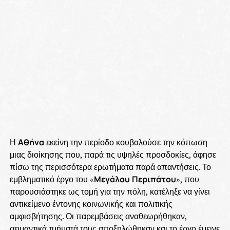
Η
Αθήνα
εκείνη την περίοδο κουβαλούσε την κόπωση
μιας διοίκησης που, παρά τις υψηλές προσδοκίες, άφησε
πίσω της περισσότερα ερωτήματα παρά απαντήσεις. Το
εμβληματικό έργο του «
Μεγάλου
Περιπάτου
», που
παρουσιάστηκε ως τομή για την πόλη, κατέληξε να γίνει
αντικείμενο έντονης κοινωνικής και πολιτικής
αμφισβήτησης. Οι παρεμβάσεις αναθεωρήθηκαν,
σημαντικά τμήματά τους αποξηλώθηκαν και το έργο έμεινε