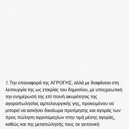
7. Την επαναφορά της ΑΓΡΟΓΗΣ, αλλά με διαφάνεια στη
λειτουργία της ως εταιρίας του δημοσίου, με υποχρεωτική
την ενημέρωσή της επί ποινή ακυρότητας της
αγοραπωλησίας αμπελουργικής γης, προκειμένου να
μπορεί να ασκήσει δικαίωμα προτίμησης και αγοράς των
προς πώληση αγροτεμαχίων στην τιμή μέσης αγοράς,
καθώς και της μεταπώλησής τους σε γειτονική