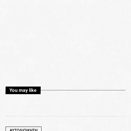
You may like
ΑΥΤΟΔΙΟΙΚΗΣΗ