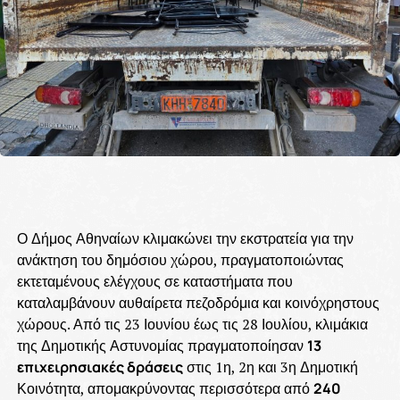
Ο Δήμος Αθηναίων κλιμακώνει την εκστρατεία για την
ανάκτηση του δημόσιου χώρου, πραγματοποιώντας
εκτεταμένους ελέγχους σε καταστήματα που
καταλαμβάνουν αυθαίρετα πεζοδρόμια και κοινόχρηστους
χώρους. Από τις 23 Ιουνίου έως τις 28 Ιουλίου, κλιμάκια
της Δημοτικής Αστυνομίας πραγματοποίησαν
13
επιχειρησιακές δράσεις
στις 1η, 2η και 3η Δημοτική
Κοινότητα, απομακρύνοντας περισσότερα από
240