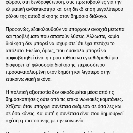
χώρου, στη δενδροφύτευση, στις πρωτοβουλίες για την
κλιματική ανθεκτικότητα και στη διεκδίκηση μεγαλύτερου
ρόλου της αυτοδιοίκησης στον δημόσιο διάλογο.
Προφανώς, εξακολουθούν να υπάρχουν ανοιχτά μέτωπα
και προβλήματα που απαιτούν λύσεις. Άλλωστε, καμία
διοίκηση δεν μπορεί να ισχυριστεί ότι έχει πετύχει το
απόλυτο. Εκείνο, όμως, που δύσκολα μπορεί να
αμφισβητηθεί είναι η προσπάθεια να εγκαθιδρυθεί μια
διαφορετική φιλοσοφία διοίκησης, περισσότερο
προσανατολισμένη στον δημότη και λιγότερο στην
επικοινωνιακή εικόνα.
Η πολιτική αξιοπιστία δεν οικοδομείται μέσα από τις
δημοσκοπήσεις ούτε από τις επικοινωνιακές καμπάνιες.
Χτίζεται όταν υπάρχει συνέπεια ανάμεσα σε όσα λες και
σε όσα κάνεις. Και αυτή η συνέπεια είναι που δημιουργεί
σχέση εμπιστοσύνης με την κοινωνία.