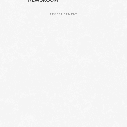
ADVERTISEMENT