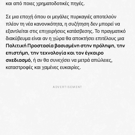
και από ποιες χρηματοδοτικές πηγές.
Σε μια εποχή όπου οι μεγάλες πυρκαγιές αποτελούν
πλέον τη νέα κανονικότητα, η συζήτηση δεν μπορεί να
εξαντλείται στις επιχειρήσεις κατάσβεσης. Το πραγματικό
διακύβευμα είναι αν η χώρα θα αποκτήσει επιτέλους μια
Πολιτική Προστασία βασισμένη στην πρόληψη, την
επιστήμη, την τεχνολογία και τον έγκαιρο
σχεδιασμό
, ή αν θα συνεχίσει να μετρά απώλειες,
καταστροφές και χαμένες ευκαιρίες.
ADVERTISEMENT