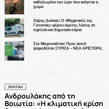
καθηλωμένα την ώρα που καίγεται η
χώρα
Χάρης Δούκας: Ο «Μηχανικός της
Γειτονιάς» φέρνει άμεσες λύσεις σε
σχολεία και δημοτικά κτίρια
Στο Μικροσκόπιο: Προς κοινό
ψηφοδέλτιο ΣΥΡΙΖΑ – ΝΕΑ ΑΡΙΣΤΕΡΑ;
ΠΟΛΙΤΙΚΗ
Ανδρουλάκης από τη
Βοιωτία: «Η κλιματική κρίση