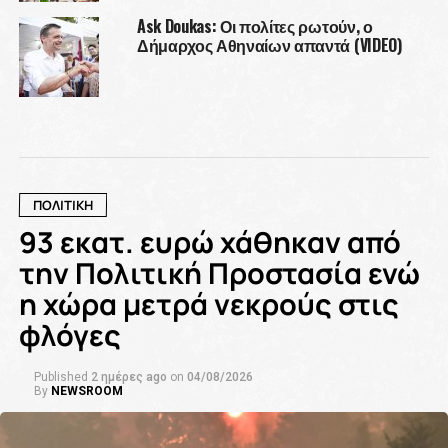
Ask Doukas: Οι πολίτες ρωτούν, ο
Δήμαρχος Αθηναίων απαντά (VIDEO)
ΠΟΛΙΤΙΚΗ
93 εκατ. ευρώ χάθηκαν από
την Πολιτική Προστασία ενώ
η χώρα μετρά νεκρούς στις
φλόγες
Published
2 ημέρες ago
on
04/08/2026
By
NEWSROOM