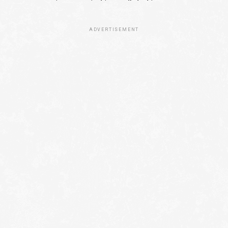
ADVERTISEMENT