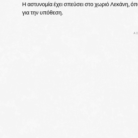
Η αστυνομία έχει σπεύσει στο χωριό Λεκάνη, όπου
για την υπόθεση.
AD