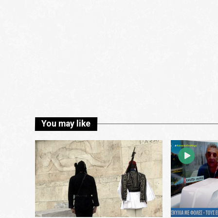
You may like