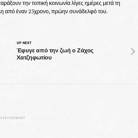
ταράξουν την τοπική κοινωνία λίγες ημέρες μετά τη
η από έναν 25χρονο, πρώην συνάδελφό του.
UP NEXT
Έφυγε από την ζωή ο Ζάχος
Χατζηφωτίου
VERTISEMENT