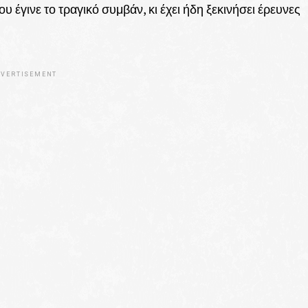
 έγινε το τραγικό συμβάν, κι έχει ήδη ξεκινήσει έρευνες
VERTISEMENT