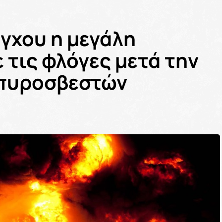
έγχου η μεγάλη
 τις φλόγες μετά την
 πυροσβεστών