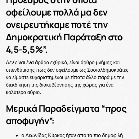
οφείλουμε πολλά μα δεν
ονειρευτήκαμε ποτέ την
Δημοκρατική Παράταξη στο
4,5-5,5%”.
Δεν είναι ένα άρθρο εχθρικό, είναι άρθρο μνήμης και
υπενθύμισης πως δεν οφείλουμε ως Σοσιαλδημοκράτες
να είμαστε ευχαριστημένοι με τίποτα άλλο παρά με την
διεκδίκηση της διακυβέρνησης της χώρας για ένα
καλύτερο αύριο.
Μερικά Παραδείγματα “προς
αποφυγήν”:
ο Λεωνίδας Κύρκος ήταν από τα πιο δημοφιλή