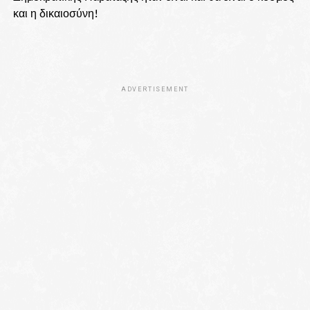
και η δικαιοσύνη!
ADVERTISEMENT