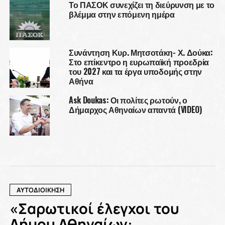
Το ΠΑΣΟΚ συνεχίζει τη διεύρυνση με το
βλέμμα στην επόμενη ημέρα
Συνάντηση Κυρ. Μητσοτάκη- Χ. Δούκα:
Στο επίκεντρο η ευρωπαϊκή προεδρία
του 2027 και τα έργα υποδομής στην
Αθήνα
Ask Doukas: Οι πολίτες ρωτούν, ο
Δήμαρχος Αθηναίων απαντά (VIDEO)
ΑΥΤΟΔΙΟΙΚΗΣΗ
«Σαρωτικοί έλεγχοι του
Δήμου Αθηναίων: