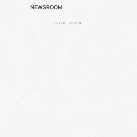
NEWSROOM
ADVERTISEMENT