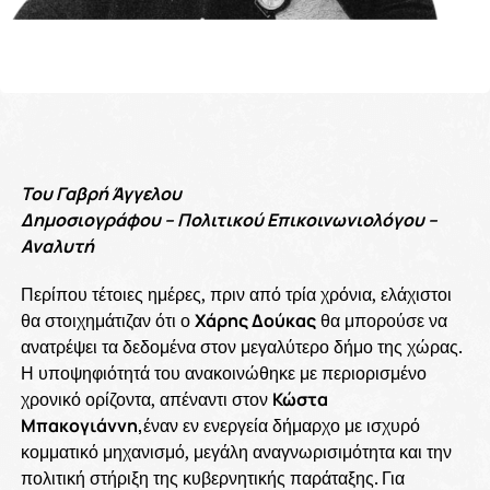
Του Γαβρή Άγγελου
Δημοσιογράφου – Πολιτικού Επικοινωνιολόγου –
Αναλυτή
Περίπου τέτοιες ημέρες, πριν από τρία χρόνια, ελάχιστοι
θα στοιχημάτιζαν ότι ο
Χάρης Δούκας
θα μπορούσε να
ανατρέψει τα δεδομένα στον μεγαλύτερο δήμο της χώρας.
Η υποψηφιότητά του ανακοινώθηκε με περιορισμένο
χρονικό ορίζοντα, απέναντι στον
Κώστα
Μπακογιάννη,
έναν εν ενεργεία δήμαρχο με ισχυρό
κομματικό μηχανισμό, μεγάλη αναγνωρισιμότητα και την
πολιτική στήριξη της κυβερνητικής παράταξης. Για