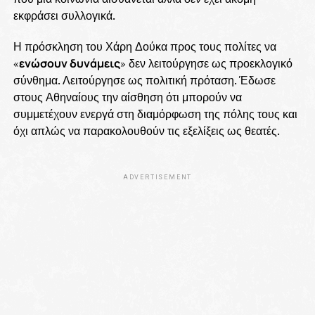
εκφράσει συλλογικά.
Η πρόσκληση του Χάρη Δούκα προς τους πολίτες να
«
ενώσουν δυνάμεις
» δεν λειτούργησε ως προεκλογικό
σύνθημα. Λειτούργησε ως πολιτική πρόταση. Έδωσε
στους Αθηναίους την αίσθηση ότι μπορούν να
συμμετέχουν ενεργά στη διαμόρφωση της πόλης τους και
όχι απλώς να παρακολουθούν τις εξελίξεις ως θεατές.
ADVERTISEMENT