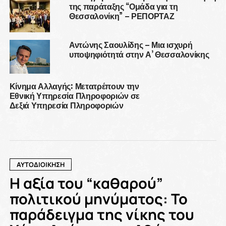
της παράταξης “Ομάδα για τη
Θεσσαλονίκη” – ΡΕΠΟΡΤΑΖ
Αντώνης Σαουλίδης – Μια ισχυρή
υποψηφιότητά στην Α’ Θεσσαλονίκης
Κίνημα Αλλαγής: Μετατρέπουν την
Εθνική Υπηρεσία Πληροφοριών σε
Δεξιά Υπηρεσία Πληροφοριών
ΑΥΤΟΔΙΟΙΚΗΣΗ
Η αξία του “καθαρού”
πολιτικού μηνύματος: Το
παράδειγμα της νίκης του