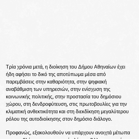
Τρία χρόνια μετά, η διοίκηση του Δήμου Αθηναίων έχει
ήδη αφήσει το δικό της αποτύπωμα μέσα από
παρεμβάσεις στην καθαριότητα, στην ψηφιακή
αναβάθμιση των υπηρεσιών, στην ενίσχυση της
κοινωνικής πολιτικής, στην προστασία του δημόσιου
χώρου, στη δενδροφύτευση, στις πρωτοβουλίες για την
κλιματική ανθεκτικότητα και στη διεκδίκηση μεγαλύτερου
ρόλου της αυτοδιοίκησης στον δημόσιο διάλογο.
Προφανώς, εξακολουθούν να υπάρχουν ανοιχτά μέτωπα