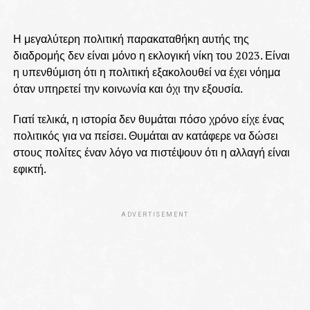
Η μεγαλύτερη πολιτική παρακαταθήκη αυτής της
διαδρομής δεν είναι μόνο η εκλογική νίκη του 2023. Είναι
η υπενθύμιση ότι η πολιτική εξακολουθεί να έχει νόημα
όταν υπηρετεί την κοινωνία και όχι την εξουσία.
Γιατί τελικά, η ιστορία δεν θυμάται πόσο χρόνο είχε ένας
πολιτικός για να πείσει. Θυμάται αν κατάφερε να δώσει
στους πολίτες έναν λόγο να πιστέψουν ότι η αλλαγή είναι
εφικτή.
ADVERTISEMENT