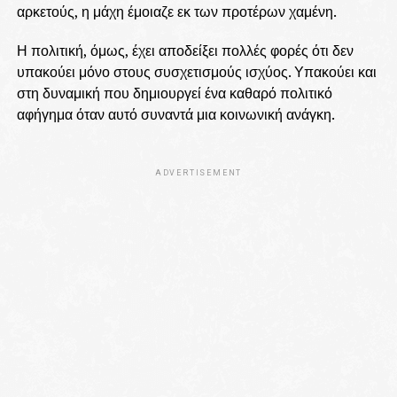
αρκετούς, η μάχη έμοιαζε εκ των προτέρων χαμένη.
Η πολιτική, όμως, έχει αποδείξει πολλές φορές ότι δεν
υπακούει μόνο στους συσχετισμούς ισχύος. Υπακούει και
στη δυναμική που δημιουργεί ένα καθαρό πολιτικό
αφήγημα όταν αυτό συναντά μια κοινωνική ανάγκη.
ADVERTISEMENT