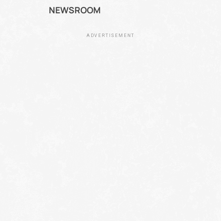
NEWSROOM
ADVERTISEMENT