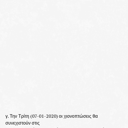
γ. Την Τρίτη (07-01-2020) οι χιονοπτώσεις θα
συνεχιστούν στις