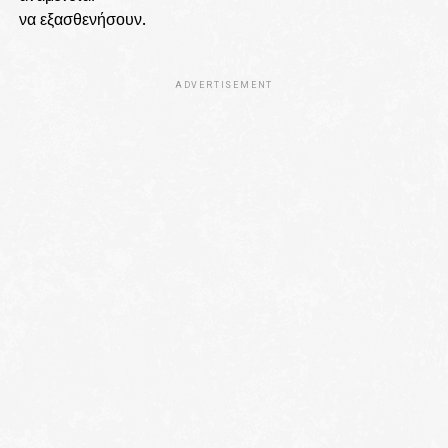
να εξασθενήσουν.
ADVERTISEMENT