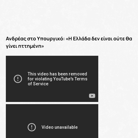
Ανδρέας στο Υπουργικό: «Η Ελλάδα δεν είναι ούτε θα
γίνει ηττημένη»