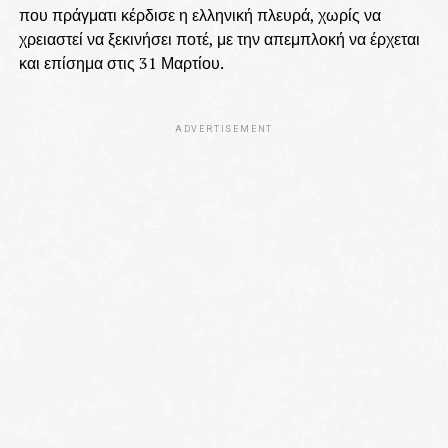
που πράγματι κέρδισε η ελληνική πλευρά, χωρίς να
χρειαστεί να ξεκινήσει ποτέ, με την απεμπλοκή να έρχεται
και επίσημα στις 31 Μαρτίου.
ADVERTISEMENT