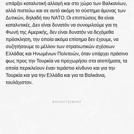
υπάρξει καταλυτική αλλαγή και στο χώρο των Βαλκανίων,
αλλά πιστεύω και σε αυτό ακόμη το σύστημα άμυνας των
Δυτικών, δηλαδή του ΝΑΤΟ. Οι επιπτώσεις θα είναι
καταλυτικές. Δεν είναι δυνατόν να συνομιλούμε για τη
Φωνή της Αμερικής, δεν είναι δυνατόν να δεχόμεθα
πρόσκληση, την οποία ακόμα επίσημα δεν έχουμε, να
συζητήσουμε το μέλλον των στρατιωτικών σχέσεων
Ελλάδας και Ηνωμένων Πολιτειών, όταν υπάρχει πράσινο
φως προς την Τουρκία να προχωρήσει στα ατοπήματα, τα
οποία περικλείουν έναν τεράστιο κίνδυνο και για την
Τουρκία και για την Ελλάδα και για τα Βαλκάνια,
τουλάχιστον.
ADVERTISEMENT