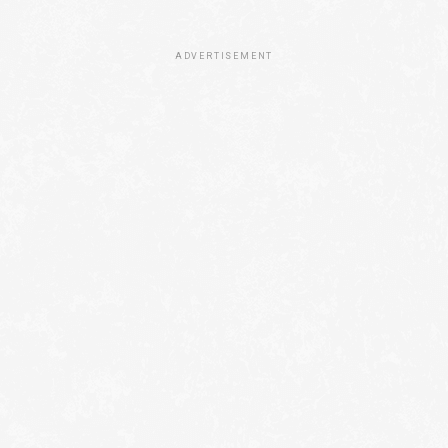
ADVERTISEMENT