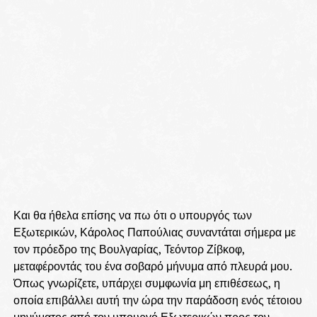
Και θα ήθελα επίσης να πω ότι ο υπουργός των
Εξωτερικών, Κάρολος Παπούλιας συναντάται σήμερα με
τον πρόεδρο της Βουλγαρίας, Τεόντορ Ζίβκοφ,
μεταφέροντάς του ένα σοβαρό μήνυμα από πλευρά μου.
Όπως γνωρίζετε, υπάρχει συμφωνία μη επιθέσεως, η
οποία επιβάλλει αυτή την ώρα την παράδοση ενός τέτοιου