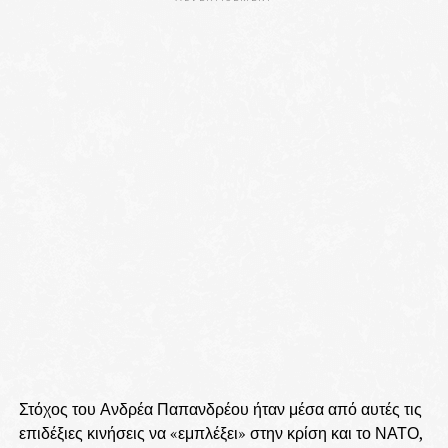
Στόχος του Ανδρέα Παπανδρέου ήταν μέσα από αυτές τις
επιδέξιες κινήσεις να «εμπλέξει» στην κρίση και το ΝΑΤΟ,