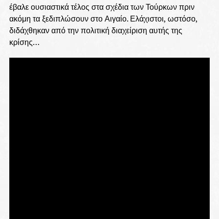
έβαλε ουσιαστικά τέλος στα σχέδια των Τούρκων πριν
ακόμη τα ξεδιπλώσουν στο Αιγαίο. Ελάχιστοι, ωστόσο,
διδάχθηκαν από την πολιτική διαχείριση αυτής της
κρίσης…