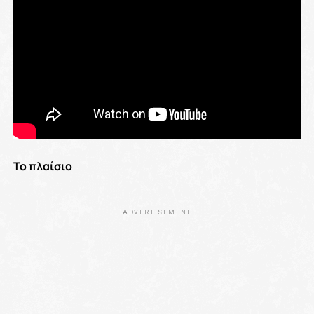
Το πλαίσιο
ADVERTISEMENT