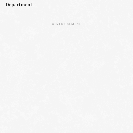
Department.
ADVERTISEMENT