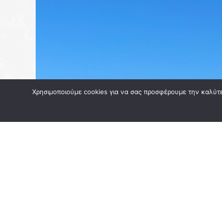
Χρησιμοποιούμε cookies για να σας προσφέρουμε την καλύτερ