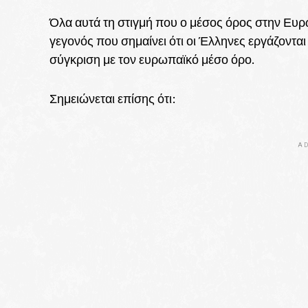
Όλα αυτά τη στιγμή που ο μέσος όρος στην Ευρ
γεγονός που σημαίνει ότι οι Έλληνες εργάζοντα
σύγκριση με τον ευρωπαϊκό μέσο όρο.
Σημειώνεται επίσης ότι:
AD