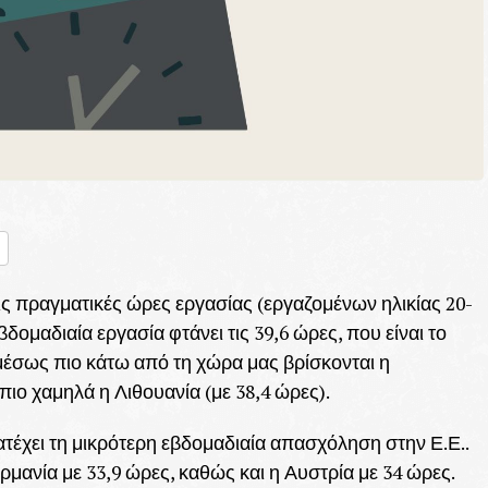
nger
ραστείτε
 τις πραγματικές ώρες εργασίας (εργαζομένων ηλικίας 20-
δομαδιαία εργασία φτάνει τις 39,6 ώρες, που είναι το
μέσως πιο κάτω από τη χώρα μας βρίσκονται η
πιο χαμηλά η Λιθουανία (με 38,4 ώρες).
ατέχει τη μικρότερη εβδομαδιαία απασχόληση στην Ε.Ε..
ρμανία με 33,9 ώρες, καθώς και η Αυστρία με 34 ώρες.