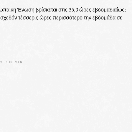
ωπαϊκή Ένωση βρίσκεται στις 35,9 ώρες εβδομαδιαίως:
ι σχεδόν τέσσερις ώρες περισσότερο την εβδομάδα σε
VERTISEMENT