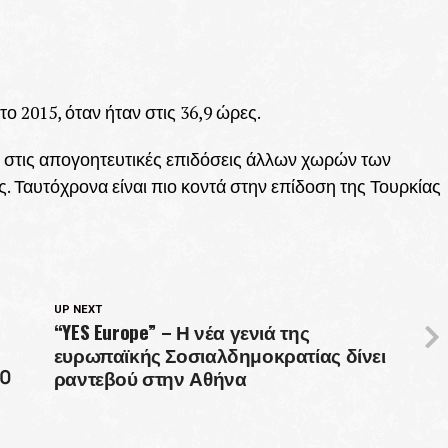
 2015, όταν ήταν στις 36,9 ώρες.
ά στις απογοητευτικές επιδόσεις άλλων χωρών των
 Ταυτόχρονα είναι πιο κοντά στην επίδοση της Τουρκίας
UP NEXT
“YES Europe” – Η νέα γενιά της
ευρωπαϊκής Σοσιαλδημοκρατίας δίνει
ραντεβού στην Αθήνα
00