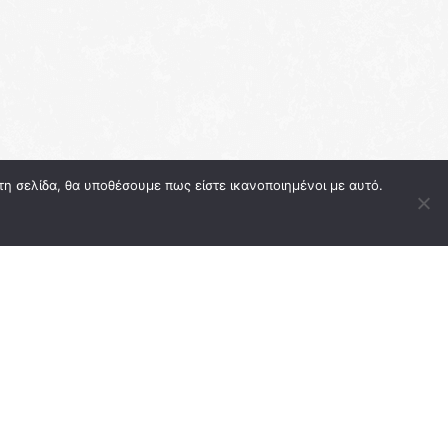
τη σελίδα, θα υποθέσουμε πως είστε ικανοποιημένοι με αυτό.