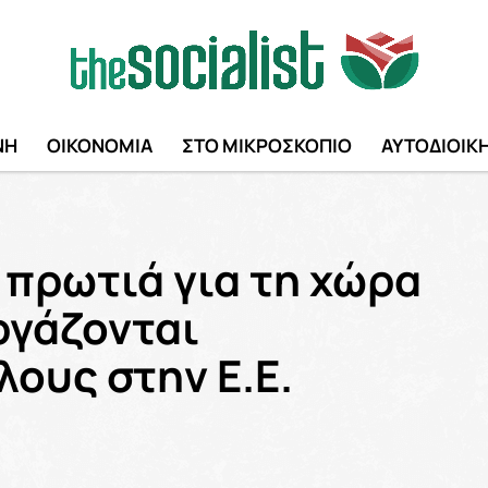
ΝΗ
ΟΙΚΟΝΟΜΙΑ
ΣΤΟ ΜΙΚΡΟΣΚΟΠΙΟ
ΑΥΤΟΔΙΟΙΚ
 πρωτιά για τη χώρα
ργάζονται
ους στην Ε.Ε.