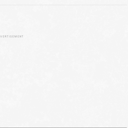
VERTISEMENT