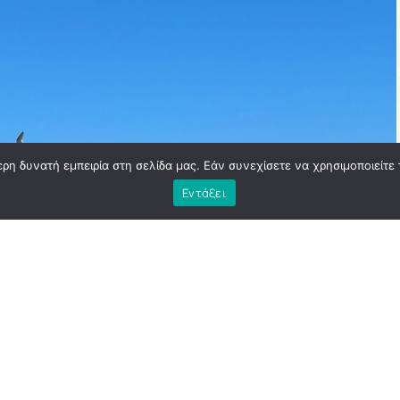
η δυνατή εμπειρία στη σελίδα μας. Εάν συνεχίσετε να χρησιμοποιείτε 
Εντάξει