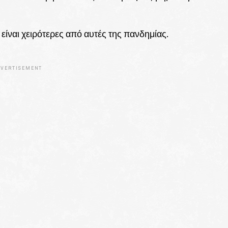
είναι χειρότερες από αυτές της πανδημίας.
VERTISEMENT