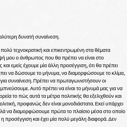
γαλύτερη δυνατή συναίνεση.
πολύ τεχνοκρατική και επικεντρωμένη στα θέματα
ψή μου ο άνθρωπος που θα πρέπει να είναι στο
και εμείς έχουμε μία άλλη προσέγγιση, ότι θα πρέπει
πει να δώσουμε το μήνυμα, να διαμορφώσουμε το κλίμα,
 για συναίνεση. Πρέπει να πρωταγωνιστήσουν οι
μπνεύσουμε. Αυτό πρέπει να είναι το μήνυμά μας για να
ρεία το πώς αυτά τα μέτρα πολιτικής θα εξελιχθούν και
πολιτική, προφανώς δεν είναι μονοδιάστατα. Εκεί υπάρχει
λλά να διαμορφώσουμε πρώτα το πλαίσιο μέσα στο οποίο
ς η προσέγγιση και έχει μία πολύ μεγάλη διαφορά. Δεν