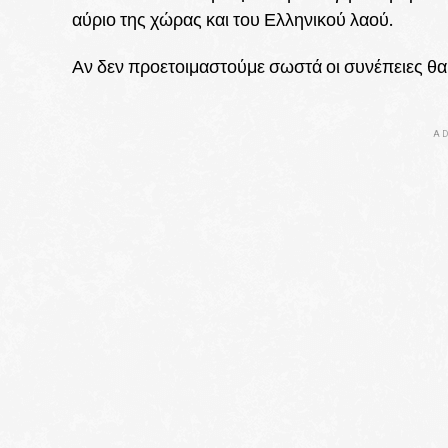
αύριο της χώρας και του Ελληνικού λαού.
Αν δεν προετοιμαστούμε σωστά οι συνέπειες θα 
AD