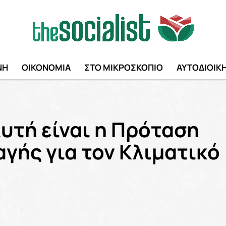
ΝΗ
ΟΙΚΟΝΟΜΙΑ
ΣΤΟ ΜΙΚΡΟΣΚΟΠΙΟ
ΑΥΤΟΔΙΟΙΚ
υτή είναι η Πρόταση
γής για τον Κλιματικό