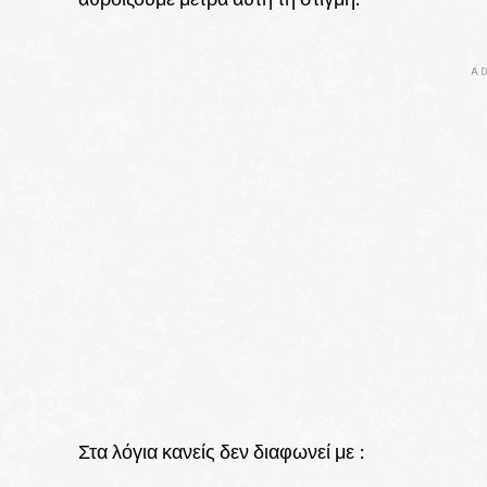
AD
Στα λόγια κανείς δεν διαφωνεί με :