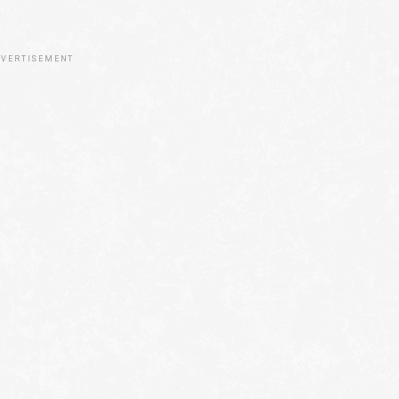
VERTISEMENT