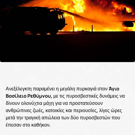
Ανεξέλεγκτη παραμένει η μεγάλη πυρκαγιά στον
Άγιο
Βασίλειο Ρεθύμνου
, με τις πυροσβεστικές δυνάμεις να
δίνουν ολονύχτια μάχη για να προστατεύσουν
ανθρώπινες ζωές, κατοικίες και περιουσίες, λίγες ώρες
μετά την τραγική απώλεια των δύο πυροσβεστών που
έπεσαν στο καθήκον.