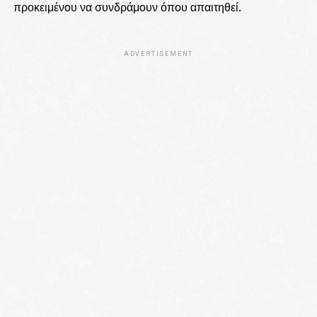
προκειμένου να συνδράμουν όπου απαιτηθεί.
ADVERTISEMENT