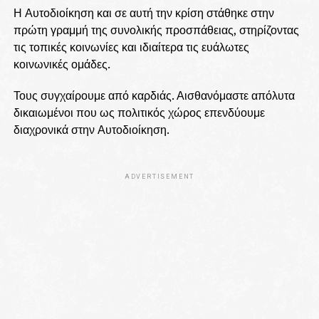
Η Αυτοδιοίκηση και σε αυτή την κρίση στάθηκε στην
πρώτη γραμμή της συνολικής προσπάθειας, στηρίζοντας
τις τοπικές κοινωνίες και ιδιαίτερα τις ευάλωτες
κοινωνικές ομάδες.
Τους συγχαίρουμε από καρδιάς. Αισθανόμαστε απόλυτα
δικαιωμένοι που ως πολιτικός χώρος επενδύουμε
διαχρονικά στην Αυτοδιοίκηση.
ADVERTISEMENT