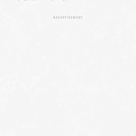
ADVERTISEMENT