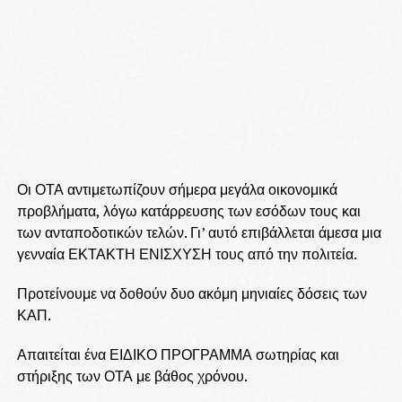
Οι ΟΤΑ αντιμετωπίζουν σήμερα μεγάλα οικονομικά
προβλήματα, λόγω κατάρρευσης των εσόδων τους και
των ανταποδοτικών τελών. Γι’ αυτό επιβάλλεται άμεσα μια
γενναία ΕΚΤΑΚΤΗ ΕΝΙΣΧΥΣΗ τους από την πολιτεία.
Προτείνουμε να δοθούν δυο ακόμη μηνιαίες δόσεις των
ΚΑΠ.
Απαιτείται ένα ΕΙΔΙΚΟ ΠΡΟΓΡΑΜΜΑ σωτηρίας και
στήριξης των ΟΤΑ με βάθος χρόνου.