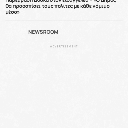
θα προασπίσει τους πολίτες με κάθε νόμιμο
μέσο»
NEWSROOM
ADVERTISEMENT