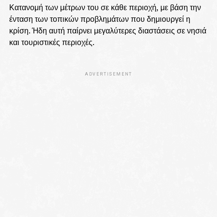
Κατανομή των μέτρων του σε κάθε περιοχή, με βάση την
ένταση των τοπικών προβλημάτων που δημιουργεί η
κρίση. Ήδη αυτή παίρνει μεγαλύτερες διαστάσεις σε νησιά
και τουριστικές περιοχές.
ADVERTISEMENT