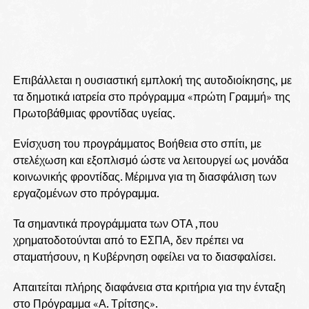
Επιβάλλεται η ουσιαστική εμπλοκή της αυτοδιοίκησης, με
τα δημοτικά ιατρεία στο πρόγραμμα «πρώτη Γραμμή» της
Πρωτοβάθμιας φροντίδας υγείας.
Ενίσχυση του προγράμματος Βοήθεια στο σπίτι, με
στελέχωση και εξοπλισμό ώστε να λειτουργεί ως μονάδα
κοινωνικής φροντίδας. Μέριμνα για τη διασφάλιση των
εργαζομένων στο πρόγραμμα.
Τα σημαντικά προγράμματα των ΟΤΑ ,που
χρηματοδοτούνται από το ΕΣΠΑ, δεν πρέπει να
σταματήσουν, η Κυβέρνηση οφείλει να το διασφαλίσει.
Απαιτείται πλήρης διαφάνεια στα κριτήρια για την ένταξη
στο Πρόγραμμα «Α. Τρίτσης».