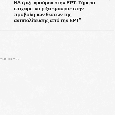
ΝΔ έριξε «μαύρο» στην ΕΡΤ. Σήμερα
επιχειρεί να ρίξει «μαύρο» στην
ν
προβολή των θέσεων της
αντιπολίτευσης από την ΕΡΤ”
VERTISEMENT