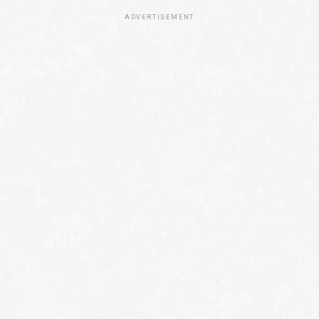
ADVERTISEMENT