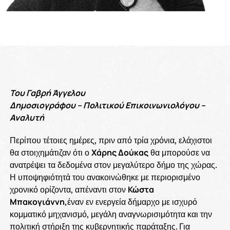
Του Γαβρή Άγγελου
Δημοσιογράφου – Πολιτικού Επικοινωνιολόγου –
Αναλυτή
Περίπου τέτοιες ημέρες, πριν από τρία χρόνια, ελάχιστοι
θα στοιχημάτιζαν ότι ο
Χάρης Δούκας
θα μπορούσε να
ανατρέψει τα δεδομένα στον μεγαλύτερο δήμο της χώρας.
Η υποψηφιότητά του ανακοινώθηκε με περιορισμένο
χρονικό ορίζοντα, απέναντι στον
Κώστα
Μπακογιάννη,
έναν εν ενεργεία δήμαρχο με ισχυρό
κομματικό μηχανισμό, μεγάλη αναγνωρισιμότητα και την
πολιτική στήριξη της κυβερνητικής παράταξης. Για