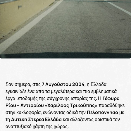
Σαν σήμερα, στις
7 Αυγούστου 2004
, η Ελλάδα
εγκαινίαζε ένα από τα μεγαλύτερα και πιο εμβληματικά
έργα υποδομής της σύγχρονης ιστορίας της. Η
Γέφυρα
Ρίου – Αντιρρίου «Χαρίλαος Τρικούπης»
παραδόθηκε
στην κυκλοφορία, ενώνοντας οδικά την
Πελοπόννησο
με
τη
Δυτική Στερεά Ελλάδα
και αλλάζοντας οριστικά τον
αναπτυξιακό χάρτη της χώρας.