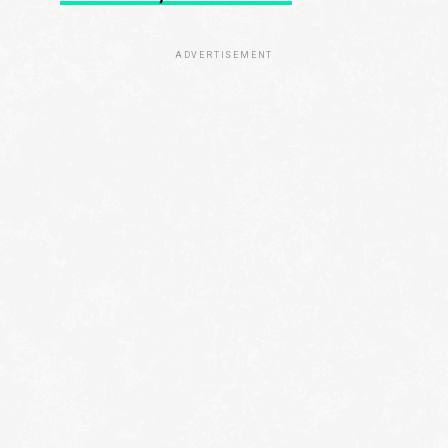
ADVERTISEMENT