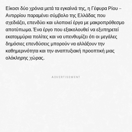
Είκοσι δύο χρόνια μετά τα εγκαίνιά της, η Γέφυρα Ρίου –
Αντιρρίου παραμένει σύμβολο της Ελλάδας που
σχεδιάζει, επενδύει και υλοποιεί έργα με μακροπρόθεσμο
αποτύπωμα. Ένα έργο που εξακολουθεί να εξυπηρετεί
εκατομμύρια πολίτες και να υπενθυμίζει ότι οι μεγάλες
δημόσιες επενδύσεις μπορούν να αλλάξουν την
καθημερινότητα και την αναπτυξιακή προοπτική μιας
ολόκληρης χώρας.
ADVERTISEMENT