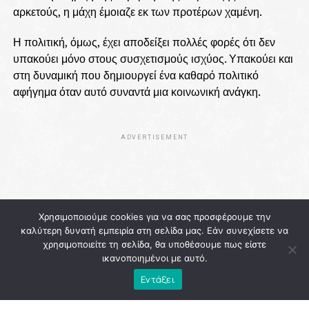
αρκετούς, η μάχη έμοιαζε εκ των προτέρων χαμένη.
Η πολιτική, όμως, έχει αποδείξει πολλές φορές ότι δεν
υπακούει μόνο στους συσχετισμούς ισχύος. Υπακούει και
στη δυναμική που δημιουργεί ένα καθαρό πολιτικό
αφήγημα όταν αυτό συναντά μια κοινωνική ανάγκη.
ADVERTISEMENT
Χρησιμοποιούμε cookies για να σας προσφέρουμε την
καλύτερη δυνατή εμπειρία στη σελίδα μας. Εάν συνεχίσετε να
χρησιμοποιείτε τη σελίδα, θα υποθέσουμε πως είστε
ικανοποιημένοι με αυτό.
Εντάξει