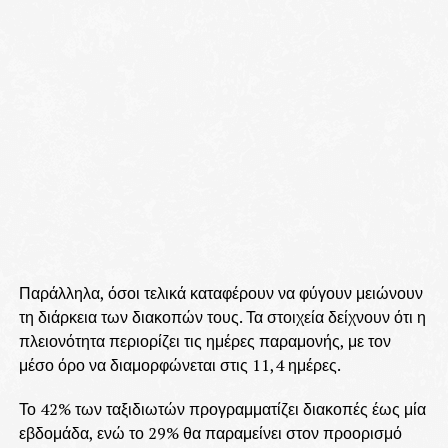
Παράλληλα, όσοι τελικά καταφέρουν να φύγουν μειώνουν
τη διάρκεια των διακοπών τους. Τα στοιχεία δείχνουν ότι η
πλειονότητα περιορίζει τις ημέρες παραμονής, με τον
μέσο όρο να διαμορφώνεται στις 11,4 ημέρες.
Το 42% των ταξιδιωτών προγραμματίζει διακοπές έως μία
εβδομάδα, ενώ το 29% θα παραμείνει στον προορισμό