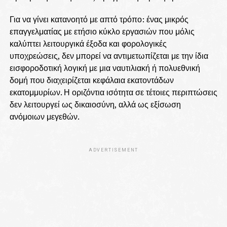
Για να γίνει κατανοητό με απτό τρόπο: ένας μικρός
επαγγελματίας με ετήσιο κύκλο εργασιών που μόλις
καλύπτει λειτουργικά έξοδα και φορολογικές
υποχρεώσεις, δεν μπορεί να αντιμετωπίζεται με την ίδια
εισφοροδοτική λογική με μια ναυτιλιακή ή πολυεθνική
δομή που διαχειρίζεται κεφάλαια εκατοντάδων
εκατομμυρίων. Η οριζόντια ισότητα σε τέτοιες περιπτώσεις
δεν λειτουργεί ως δικαιοσύνη, αλλά ως εξίσωση
ανόμοιων μεγεθών.
ADVERTISEMENT