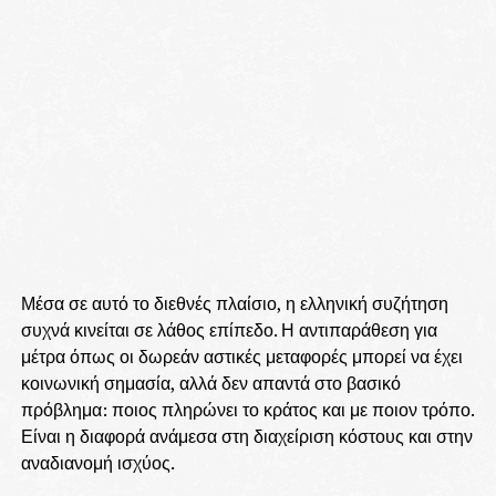
Μέσα σε αυτό το διεθνές πλαίσιο, η ελληνική συζήτηση
συχνά κινείται σε λάθος επίπεδο. Η αντιπαράθεση για
μέτρα όπως οι δωρεάν αστικές μεταφορές μπορεί να έχει
κοινωνική σημασία, αλλά δεν απαντά στο βασικό
πρόβλημα: ποιος πληρώνει το κράτος και με ποιον τρόπο.
Είναι η διαφορά ανάμεσα στη διαχείριση κόστους και στην
αναδιανομή ισχύος.