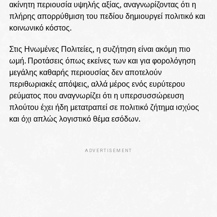
ακίνητη περιουσία υψηλής αξίας, αναγνωρίζοντας ότι η
πλήρης απορρύθμιση του πεδίου δημιουργεί πολιτικό και
κοινωνικό κόστος.
Στις Ηνωμένες Πολιτείες, η συζήτηση είναι ακόμη πιο
ωμή. Προτάσεις όπως εκείνες των και για φορολόγηση
μεγάλης καθαρής περιουσίας δεν αποτελούν
περιθωριακές απόψεις, αλλά μέρος ενός ευρύτερου
ρεύματος που αναγνωρίζει ότι η υπερσυσσώρευση
πλούτου έχει ήδη μετατραπεί σε πολιτικό ζήτημα ισχύος
και όχι απλώς λογιστικό θέμα εσόδων.
ADVERTISEMENT