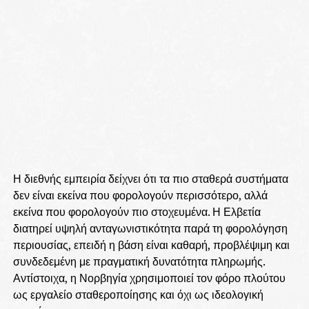
Η διεθνής εμπειρία δείχνει ότι τα πιο σταθερά συστήματα
δεν είναι εκείνα που φορολογούν περισσότερο, αλλά
εκείνα που φορολογούν πιο στοχευμένα. Η Ελβετία
διατηρεί υψηλή ανταγωνιστικότητα παρά τη φορολόγηση
περιουσίας, επειδή η βάση είναι καθαρή, προβλέψιμη και
συνδεδεμένη με πραγματική δυνατότητα πληρωμής.
Αντίστοιχα, η Νορβηγία χρησιμοποιεί τον φόρο πλούτου
ως εργαλείο σταθεροποίησης και όχι ως ιδεολογική