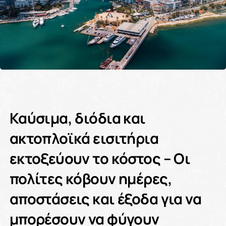
Καύσιμα, διόδια και
ακτοπλοϊκά εισιτήρια
εκτοξεύουν το κόστος – Οι
πολίτες κόβουν ημέρες,
αποστάσεις και έξοδα για να
μπορέσουν να φύγουν