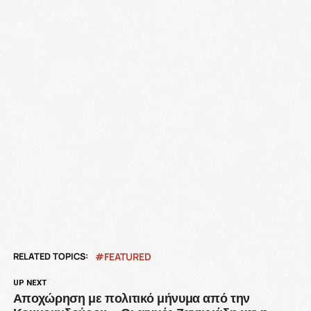
RELATED TOPICS:
FEATURED
UP NEXT
Αποχώρηση με πολιτικό μήνυμα από την