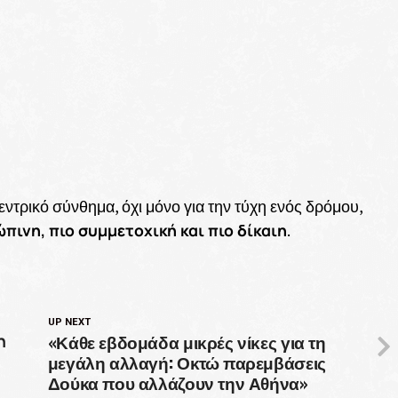
εντρικό σύνθημα, όχι μόνο για την τύχη ενός δρόμου,
πινη, πιο συμμετοχική και πιο δίκαιη
.
UP NEXT
«Κάθε εβδομάδα μικρές νίκες για τη
η
μεγάλη αλλαγή: Οκτώ παρεμβάσεις
Δούκα που αλλάζουν την Αθήνα»