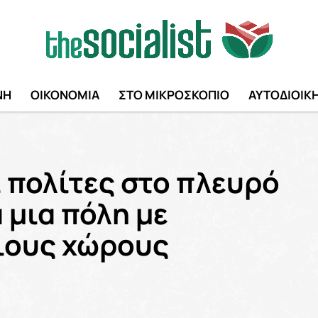
ΝΗ
ΟΙΚΟΝΟΜΙΑ
ΣΤΟ ΜΙΚΡΟΣΚΟΠΙΟ
ΑΥΤΟΔΙΟΙΚ
ι πολίτες στο πλευρό
 μια πόλη με
ιους χώρους