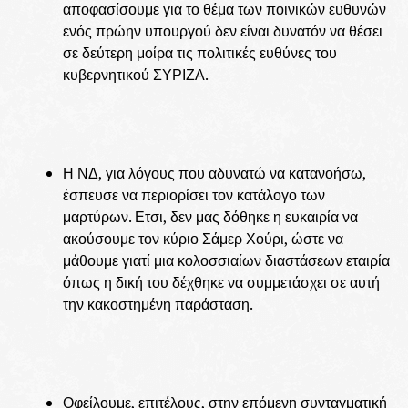
αποφασίσουμε για το θέμα των ποινικών ευθυνών
ενός πρώην υπουργού δεν είναι δυνατόν να θέσει
σε δεύτερη μοίρα τις πολιτικές ευθύνες του
κυβερνητικού ΣΥΡΙΖΑ.
Η ΝΔ, για λόγους που αδυνατώ να κατανοήσω,
έσπευσε να περιορίσει τον κατάλογο των
μαρτύρων. Ετσι, δεν μας δόθηκε η ευκαιρία να
ακούσουμε τον κύριο Σάμερ Χούρι, ώστε να
μάθουμε γιατί μια κολοσσιαίων διαστάσεων εταιρία
όπως η δική του δέχθηκε να συμμετάσχει σε αυτή
την κακοστημένη παράσταση.
Οφείλουμε, επιτέλους, στην επόμενη συνταγματική