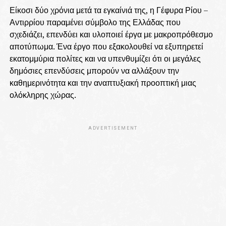
Είκοσι δύο χρόνια μετά τα εγκαίνιά της, η Γέφυρα Ρίου –
Αντιρρίου παραμένει σύμβολο της Ελλάδας που
σχεδιάζει, επενδύει και υλοποιεί έργα με μακροπρόθεσμο
αποτύπωμα. Ένα έργο που εξακολουθεί να εξυπηρετεί
εκατομμύρια πολίτες και να υπενθυμίζει ότι οι μεγάλες
δημόσιες επενδύσεις μπορούν να αλλάξουν την
καθημερινότητα και την αναπτυξιακή προοπτική μιας
ολόκληρης χώρας.
ADVERTISEMENT