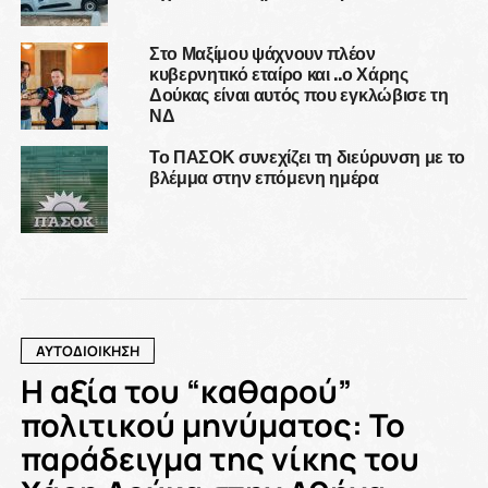
Στο Μαξίμου ψάχνουν πλέον
κυβερνητικό εταίρο και ..ο Χάρης
Δούκας είναι αυτός που εγκλώβισε τη
ΝΔ
Το ΠΑΣΟΚ συνεχίζει τη διεύρυνση με το
βλέμμα στην επόμενη ημέρα
ΑΥΤΟΔΙΟΙΚΗΣΗ
Η αξία του “καθαρού”
πολιτικού μηνύματος: Το
παράδειγμα της νίκης του