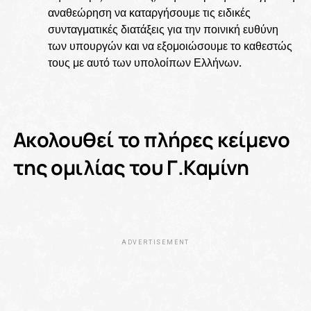
αναθεώρηση να καταργήσουμε τις ειδικές
συνταγματικές διατάξεις για την ποινική ευθύνη
των υπουργών και να εξομοιώσουμε το καθεστώς
τους με αυτό των υπολοίπων Ελλήνων.
Ακολουθεί το πλήρες κείμενο
της ομιλίας του Γ.Καμίνη
ADVERTISEMENT