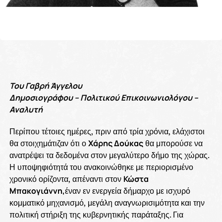
Του Γαβρή Άγγελου
Δημοσιογράφου – Πολιτικού Επικοινωνιολόγου –
Αναλυτή
Περίπου τέτοιες ημέρες, πριν από τρία χρόνια, ελάχιστοι
θα στοιχημάτιζαν ότι ο
Χάρης Δούκας
θα μπορούσε να
ανατρέψει τα δεδομένα στον μεγαλύτερο δήμο της χώρας.
Η υποψηφιότητά του ανακοινώθηκε με περιορισμένο
χρονικό ορίζοντα, απέναντι στον
Κώστα
Μπακογιάννη,
έναν εν ενεργεία δήμαρχο με ισχυρό
κομματικό μηχανισμό, μεγάλη αναγνωρισιμότητα και την
πολιτική στήριξη της κυβερνητικής παράταξης. Για