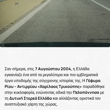
Σαν σήμερα, στις
7 Αυγούστου 2004
, η Ελλάδα
εγκαινίαζε ένα από τα μεγαλύτερα και πιο εμβληματικά
έργα υποδομής της σύγχρονης ιστορίας της. Η
Γέφυρα
Ρίου – Αντιρρίου «Χαρίλαος Τρικούπης»
παραδόθηκε
στην κυκλοφορία, ενώνοντας οδικά την
Πελοπόννησο
με
τη
Δυτική Στερεά Ελλάδα
και αλλάζοντας οριστικά τον
αναπτυξιακό χάρτη της χώρας.