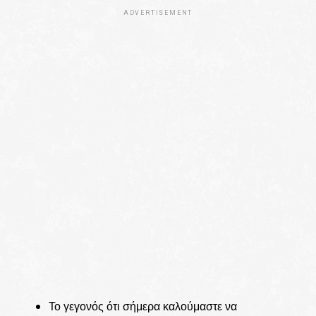
ADVERTISEMENT
Το γεγονός ότι σήμερα καλούμαστε να