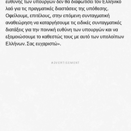
ευθύνης των υπουργών δεν θα διαφωτίσει τον Ελληνικό
λαό για τις πραγματικές διαστάσεις της υπόθεσης.
Οφείλουμε, επιτέλους, στην επόμενη συνταγματική
αναθεώρηση να καταργήσουμε τις ειδικές συνταγματικές
διατάξεις για την ποινική ευθύνη των υπουργών και να
εξομοιώσουμε το καθεστώς τους με αυτό των υπολοίπων
Ελλήνων. Σας ευχαριστώ».
ADVERTISEMENT