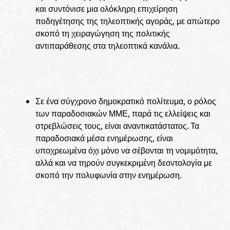
και συντόνισε μια ολόκληρη επιχείρηση
ποδηγέτησης της τηλεοπτικής αγοράς, με απώτερο
σκοπό τη χειραγώγηση της πολιτικής
αντιπαράθεσης στα τηλεοπτικά κανάλια.
Σε ένα σύγχρονο δημοκρατικό πολίτευμα, ο ρόλος
των παραδοσιακών ΜΜΕ, παρά τις ελλείψεις και
στρεβλώσεις τους, είναι αναντικατάστατος. Τα
παραδοσιακά μέσα ενημέρωσης, είναι
υποχρεωμένα όχι μόνο να σέβονται τη νομιμότητα,
αλλά και να τηρούν συγκεκριμένη δεοντολογία με
σκοπό την πολυφωνία στην ενημέρωση.