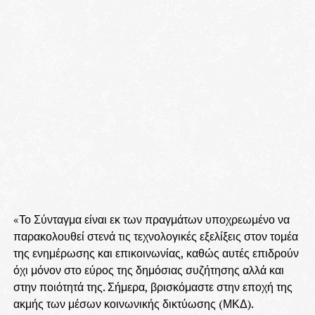
«Το Σύνταγμα είναι εκ των πραγμάτων υποχρεωμένο να
παρακολουθεί στενά τις τεχνολογικές εξελίξεις στον τομέα
της ενημέρωσης και επικοινωνίας, καθώς αυτές επιδρούν
όχι μόνον στο εύρος της δημόσιας συζήτησης αλλά και
στην ποιότητά της. Σήμερα, βρισκόμαστε στην εποχή της
ακμής των μέσων κοινωνικής δικτύωσης (ΜΚΔ).