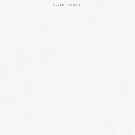
ADVERTISEMENT