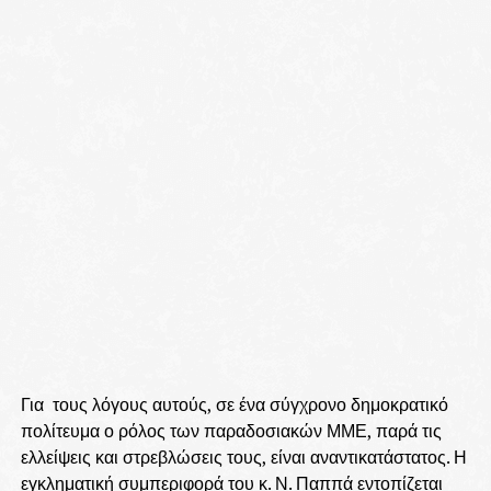
Για τους λόγους αυτούς, σε ένα σύγχρονο δημοκρατικό
πολίτευμα ο ρόλος των παραδοσιακών ΜΜΕ, παρά τις
ελλείψεις και στρεβλώσεις τους, είναι αναντικατάστατος. Η
εγκληματική συμπεριφορά του κ. Ν. Παππά εντοπίζεται