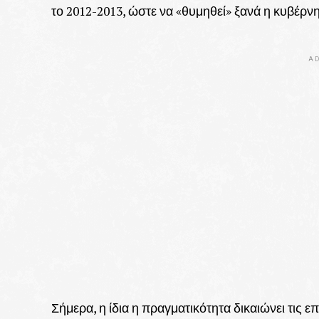
το 2012-2013, ώστε να «θυμηθεί» ξανά η κυβέρν
AD
Σήμερα, η ίδια η πραγματικότητα δικαιώνει τις 