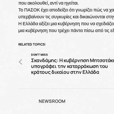
που ακολουθεί, αντί να ηγείται.
Το ΠΑΣΟΚ έχει αποδείξει ότι γνωρίζει πώς να 
υπερβαίνουν τις συγκυρίες και δικαιώνονται στη
Η Ελλάδα αξίζει μια κυβέρνηση που να σχεδιάζει
μια κυβέρνηση που τρέχει πάντα πίσω από τις εξε
RELATED TOPICS:
DON'T MISS
Σκανδάμης: Η κυβέρνηση Μητσοτάκ
υπογράφει την καταρράκωση του
κράτους δικαίου στην Ελλάδα
NEWSROOM