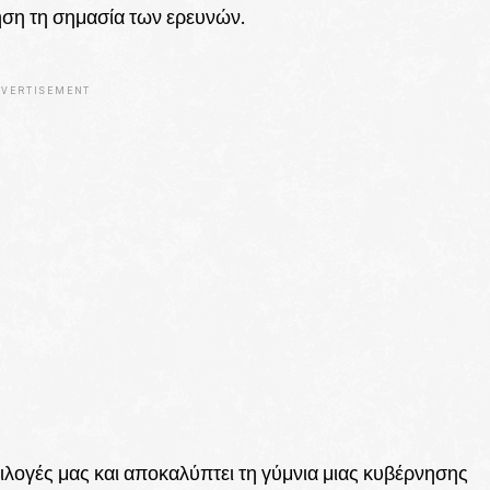
ηση τη σημασία των ερευνών.
VERTISEMENT
επιλογές μας και αποκαλύπτει τη γύμνια μιας κυβέρνησης