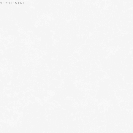
VERTISEMENT